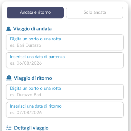
Andata e ritorno
Solo andata
Viaggio di andata
Digita un porto o una rotta
Inserisci una data di partenza
Viaggio di ritorno
Digita un porto o una rotta
Inserisci una data di ritorno
Dettagli viaggio