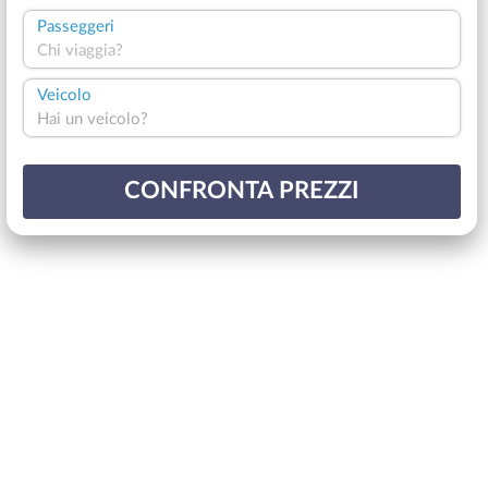
Passeggeri
Chi viaggia?
Veicolo
Hai un veicolo?
CONFRONTA PREZZI