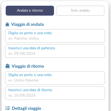
Andata e ritorno
Solo andata
Viaggio di andata
Digita un porto o una rotta
Inserisci una data di partenza
Viaggio di ritorno
Digita un porto o una rotta
Inserisci una data di ritorno
Dettagli viaggio