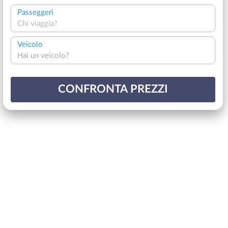
Passeggeri
Chi viaggia?
Veicolo
Hai un veicolo?
CONFRONTA PREZZI