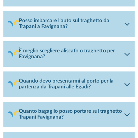
Posso imbarcare l’auto sul traghetto da
Trapani a Favignana?
È meglio scegliere aliscafo o traghetto per
Favignana?
Quando devo presentarmi al porto per la
partenza da Trapani alle Egadi?
Quanto bagaglio posso portare sul traghetto
Trapani Favignana?