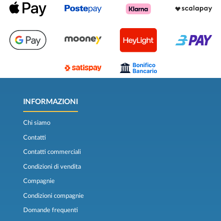
INFORMAZIONI
Chi siamo
Contatti
Contatti commerciali
Condizioni di vendita
Compagnie
Condizioni compagnie
Domande frequenti