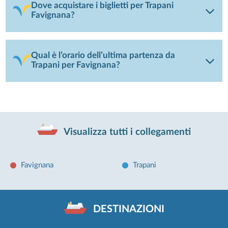
Dove acquistare i biglietti per Trapani
Favignana?
Qual è l’orario dell’ultima partenza da
Trapani per Favignana?
Visualizza tutti i collegamenti
Favignana
Trapani
DESTINAZIONI