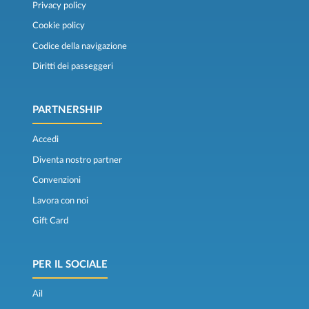
Privacy policy
Cookie policy
Codice della navigazione
Diritti dei passeggeri
PARTNERSHIP
Accedi
Diventa nostro partner
Convenzioni
Lavora con noi
Gift Card
PER IL SOCIALE
Ail