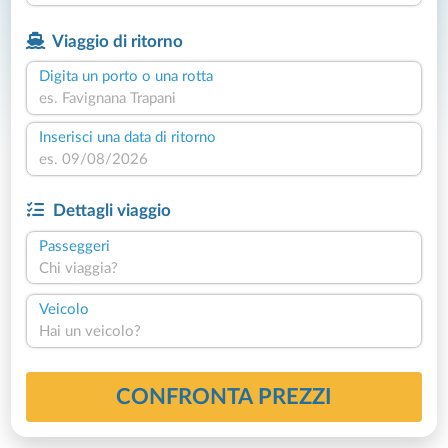
Viaggio di ritorno
Digita un porto o una rotta
Inserisci una data di ritorno
Dettagli viaggio
Passeggeri
Chi viaggia?
Veicolo
Hai un veicolo?
CONFRONTA PREZZI