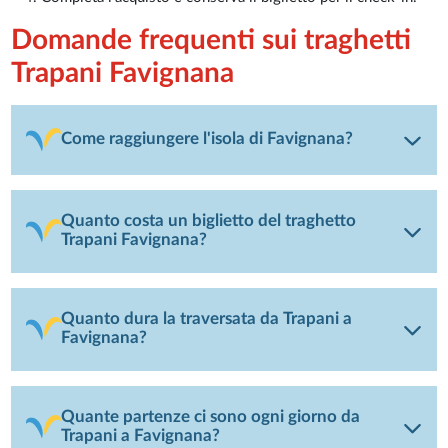
Domande frequenti sui traghetti
Trapani Favignana
Come raggiungere l'isola di Favignana?
Quanto costa un biglietto del traghetto
Trapani Favignana?
Quanto dura la traversata da Trapani a
Favignana?
Quante partenze ci sono ogni giorno da
Trapani a Favignana?