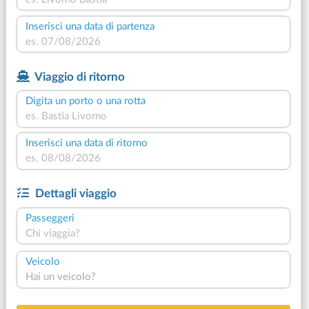
Inserisci una data di partenza
Viaggio di ritorno
Digita un porto o una rotta
Inserisci una data di ritorno
Dettagli viaggio
Passeggeri
Chi viaggia?
Veicolo
Hai un veicolo?