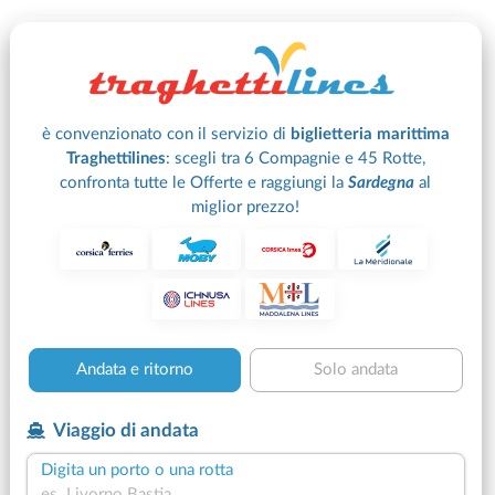
è convenzionato con il servizio di
biglietteria marittima
Traghettilines
:
scegli tra 6 Compagnie e 45 Rotte,
confronta tutte le Offerte e raggiungi la
Sardegna
al
miglior prezzo!
Andata e ritorno
Solo andata
Viaggio di andata
Digita un porto o una rotta