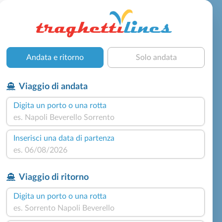
Andata e ritorno
Solo andata
Viaggio di andata
Digita un porto o una rotta
Inserisci una data di partenza
Viaggio di ritorno
Digita un porto o una rotta