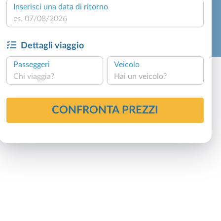
Inserisci una data di ritorno
Dettagli viaggio
Passeggeri
Veicolo
Chi viaggia?
Hai un veicolo?
CONFRONTA PREZZI