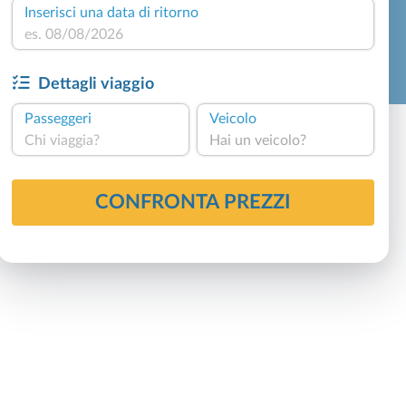
Inserisci una data di ritorno
Dettagli viaggio
Passeggeri
Veicolo
Chi viaggia?
Hai un veicolo?
CONFRONTA PREZZI