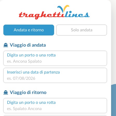
Andata e ritorno
Solo andata
Viaggio di andata
Digita un porto o una rotta
Inserisci una data di partenza
Viaggio di ritorno
Digita un porto o una rotta