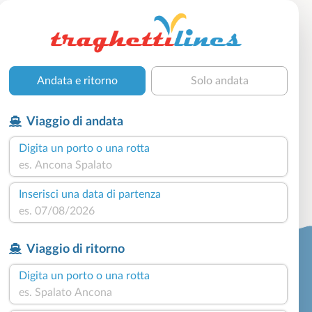
Andata e ritorno
Solo andata
Viaggio di andata
Digita un porto o una rotta
Inserisci una data di partenza
Viaggio di ritorno
Digita un porto o una rotta