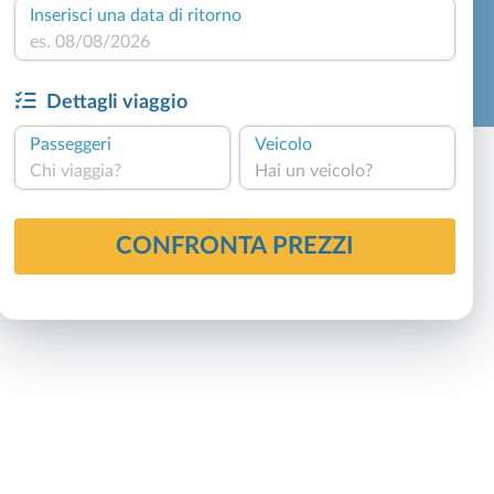
Inserisci una data di ritorno
Dettagli viaggio
Passeggeri
Veicolo
Chi viaggia?
Hai un veicolo?
CONFRONTA PREZZI