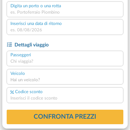
Digita un porto o una rotta
Inserisci una data di ritorno
Dettagli viaggio
Passeggeri
Chi viaggia?
Veicolo
Hai un veicolo?
Codice sconto
CONFRONTA PREZZI