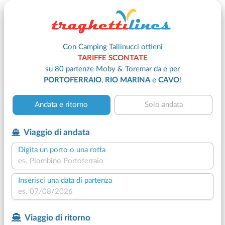
Con Camping Tallinucci ottieni
TARIFFE SCONTATE
su 80 partenze Moby & Toremar da e per
PORTOFERRAIO
,
RIO MARINA
e
CAVO
!
Andata e ritorno
Solo andata
Viaggio di andata
Digita un porto o una rotta
Inserisci una data di partenza
Viaggio di ritorno