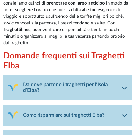
consigliamo quindi di
prenotare con largo anticipo
in modo da
poter scegliere l’orario che più si adatta alle tue esigenze di
viaggio e soprattutto usufruendo delle tariffe migliori poiché,
avvicinandosi alla partenza, i prezzi tendono a salire. Con
Traghettilines
, puoi verificare disponibilità e tariffa in pochi
minuti e organizzare al meglio la tua vacanza partendo proprio
dal traghetto!
Domande frequenti sui Traghetti
Elba
Da dove partono i traghetti per l'Isola
d'Elba?
Come risparmiare sui traghetti Elba?