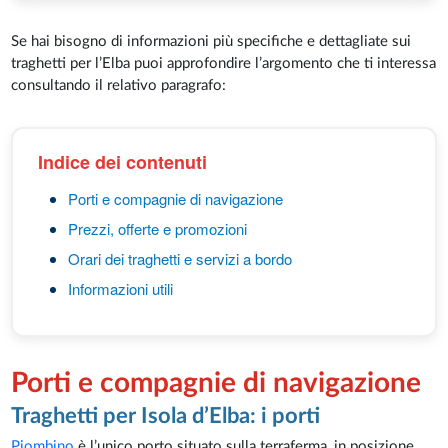
Se hai bisogno di informazioni più specifiche e dettagliate sui
traghetti per l’Elba puoi approfondire l’argomento che ti interessa
consultando il relativo paragrafo:
Indice dei contenuti
Porti e compagnie di navigazione
Prezzi, offerte e promozioni
Orari dei traghetti e servizi a bordo
Informazioni utili
Porti e compagnie di navigazione
Traghetti per Isola d’Elba: i porti
Piombino
è l’unico porto situato sulla terraferma, in posizione