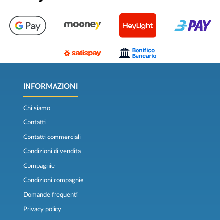
INFORMAZIONI
Chi siamo
Contatti
Contatti commerciali
Condizioni di vendita
Compagnie
Condizioni compagnie
Domande frequenti
Privacy policy