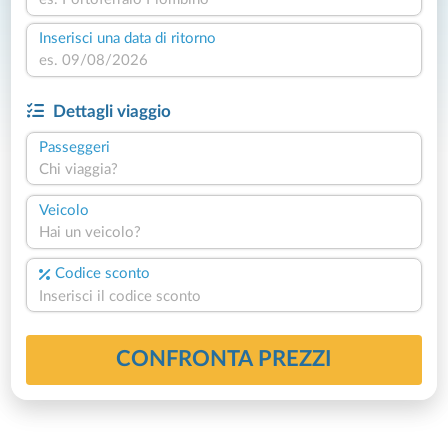
Inserisci una data di ritorno
Dettagli viaggio
Passeggeri
Chi viaggia?
Veicolo
Hai un veicolo?
Codice sconto
CONFRONTA PREZZI