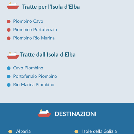
Tratte per l'Isola d'Elba
Piombino Cavo
Piombino Portoferraio
Piombino Rio Marina
Tratte dall'Isola d'Elba
Cavo Piombino
Portoferraio Piombino
Rio Marina Piombino
DESTINAZIONI
Albania
Isole della Galizia