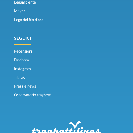
Legambiente
Meyer
Lega del filo d’oro
SEGUICI
Recensioni
Facebook
Instagram
TikTok
Press e news
Osservatorio traghetti