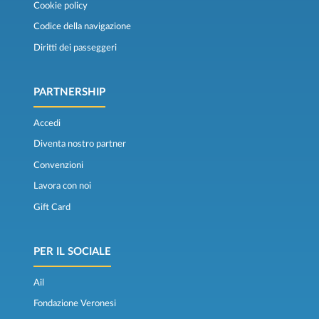
Cookie policy
Codice della navigazione
Diritti dei passeggeri
PARTNERSHIP
Accedi
Diventa nostro partner
Convenzioni
Lavora con noi
Gift Card
PER IL SOCIALE
Ail
Fondazione Veronesi