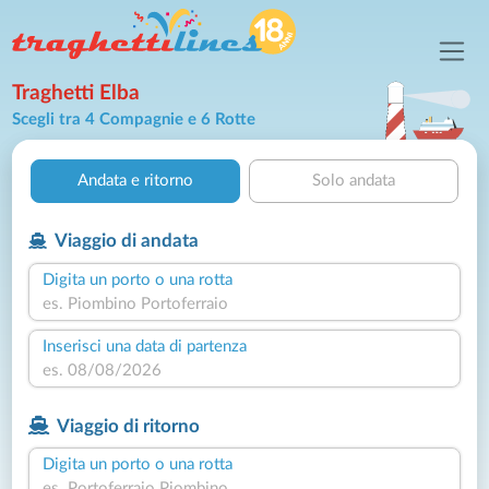
Traghetti Elba
Scegli tra 4 Compagnie e 6 Rotte
Andata e ritorno
Solo andata
Viaggio di andata
Digita un porto o una rotta
Inserisci una data di partenza
Viaggio di ritorno
Digita un porto o una rotta