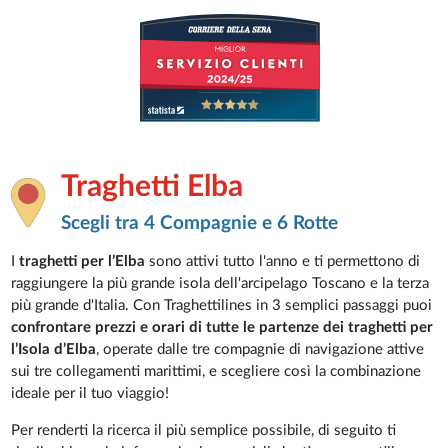
Traghetti Elba
Scegli tra 4 Compagnie e 6 Rotte
I
traghetti per l’Elba
sono attivi tutto l'anno e ti permettono di
raggiungere la più grande isola dell'arcipelago Toscano e la terza
più grande d'Italia. Con Traghettilines in 3 semplici passaggi puoi
confrontare prezzi e orari di tutte le partenze dei traghetti per
l’Isola d’Elba
, operate dalle tre compagnie di navigazione attive
sui tre collegamenti marittimi, e scegliere così la combinazione
ideale per il tuo viaggio!
Per renderti la ricerca il più semplice possibile, di seguito ti