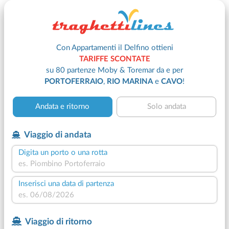
Con Appartamenti il Delfino ottieni
TARIFFE SCONTATE
su 80 partenze Moby & Toremar da e per
PORTOFERRAIO
,
RIO MARINA
e
CAVO
!
Andata e ritorno
Solo andata
Viaggio di andata
Digita un porto o una rotta
Inserisci una data di partenza
Viaggio di ritorno