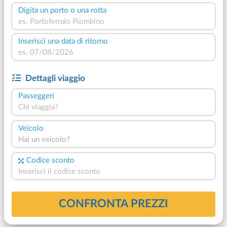
Digita un porto o una rotta
Inserisci una data di ritorno
Dettagli viaggio
Passeggeri
Chi viaggia?
Veicolo
Hai un veicolo?
Codice sconto
CONFRONTA PREZZI