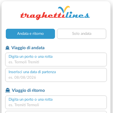
Andata e ritorno
Solo andata
Viaggio di andata
Digita un porto o una rotta
Inserisci una data di partenza
Viaggio di ritorno
Digita un porto o una rotta