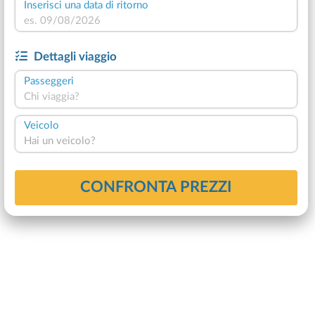
Inserisci una data di ritorno
Dettagli viaggio
Passeggeri
Chi viaggia?
Veicolo
Hai un veicolo?
CONFRONTA PREZZI