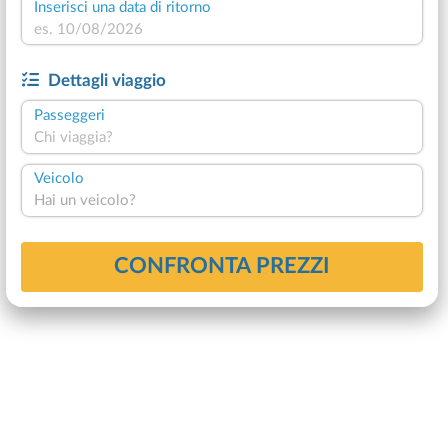
Inserisci una data di ritorno
Dettagli viaggio
Passeggeri
Chi viaggia?
Veicolo
Hai un veicolo?
CONFRONTA PREZZI