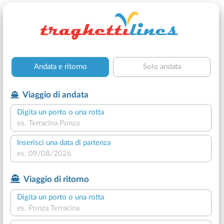
Andata e ritorno
Solo andata
Viaggio di andata
Digita un porto o una rotta
Inserisci una data di partenza
Viaggio di ritorno
Digita un porto o una rotta