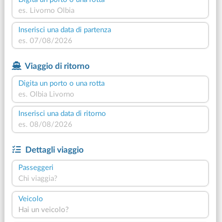
Inserisci una data di partenza
Viaggio di ritorno
Digita un porto o una rotta
Inserisci una data di ritorno
Dettagli viaggio
Passeggeri
Chi viaggia?
Veicolo
Hai un veicolo?