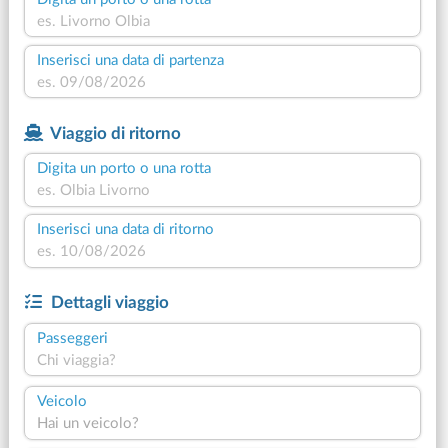
Inserisci una data di partenza
Viaggio di ritorno
Digita un porto o una rotta
Inserisci una data di ritorno
Dettagli viaggio
Passeggeri
Chi viaggia?
Veicolo
Hai un veicolo?