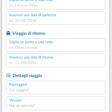
Inserisci una data di partenza
Viaggio di ritorno
Digita un porto o una rotta
Inserisci una data di ritorno
Dettagli viaggio
Passeggeri
Chi viaggia?
Veicolo
Hai un veicolo?