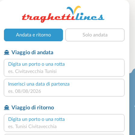
Andata e ritorno
Solo andata
Viaggio di andata
Digita un porto o una rotta
Inserisci una data di partenza
Viaggio di ritorno
Digita un porto o una rotta