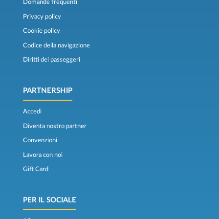
Domande frequenti
Privacy policy
Cookie policy
Codice della navigazione
Diritti dei passeggeri
PARTNERSHIP
Accedi
Diventa nostro partner
Convenzioni
Lavora con noi
Gift Card
PER IL SOCIALE