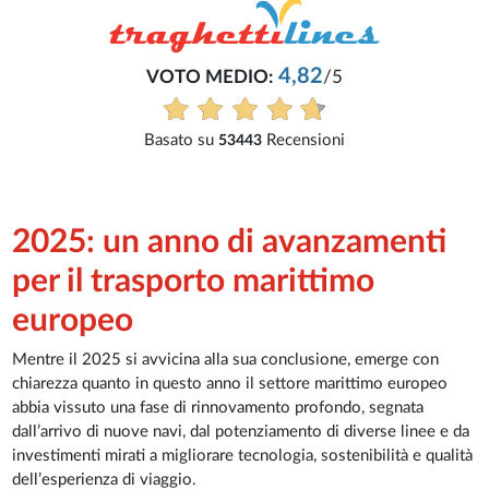
2
/5
ioni
2025: un anno di avanzamenti
per il trasporto marittimo
europeo
Mentre il 2025 si avvicina alla sua conclusione, emerge con
chiarezza quanto in questo anno il settore marittimo europeo
abbia vissuto una fase di rinnovamento profondo, segnata
dall’arrivo di nuove navi, dal potenziamento di diverse linee e da
investimenti mirati a migliorare tecnologia, sostenibilità e qualità
dell’esperienza di viaggio.