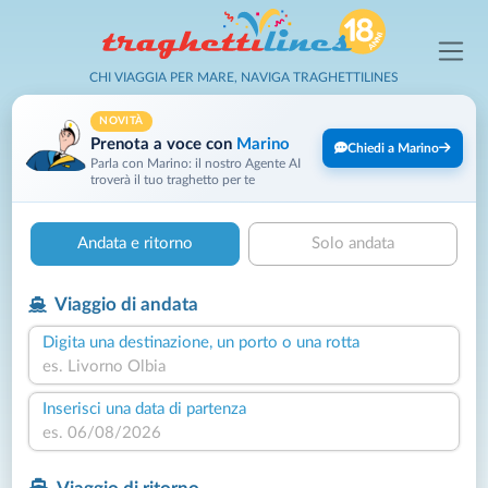
CHI VIAGGIA PER MARE, NAVIGA TRAGHETTILINES
NOVITÀ
Prenota a voce con
Marino
Chiedi a Marino
Parla con Marino: il nostro Agente AI
troverà il tuo traghetto per te
Andata e ritorno
Solo andata
Viaggio di andata
Digita una destinazione, un porto o una rotta
Inserisci una data di partenza