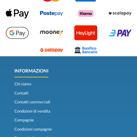
INFORMAZIONI
Chi siamo
Contatti
Contatti commerciali
Condizioni di vendita
Compagnie
Condizioni compagnie