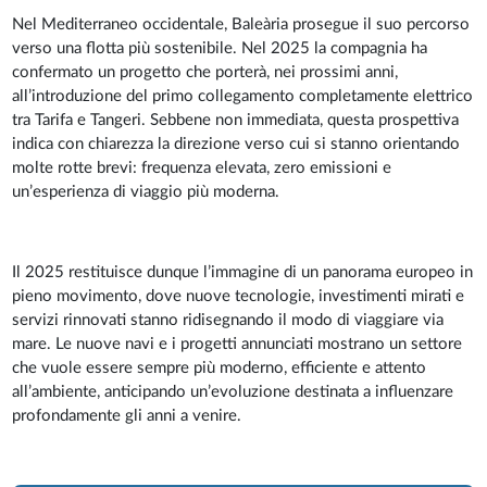
Nel Mediterraneo occidentale, Baleària prosegue il suo percorso
verso una flotta più sostenibile. Nel 2025 la compagnia ha
confermato un progetto che porterà, nei prossimi anni,
all’introduzione del primo collegamento completamente elettrico
tra Tarifa e Tangeri. Sebbene non immediata, questa prospettiva
indica con chiarezza la direzione verso cui si stanno orientando
molte rotte brevi: frequenza elevata, zero emissioni e
un’esperienza di viaggio più moderna.
Il 2025 restituisce dunque l’immagine di un panorama europeo in
pieno movimento, dove nuove tecnologie, investimenti mirati e
servizi rinnovati stanno ridisegnando il modo di viaggiare via
mare. Le nuove navi e i progetti annunciati mostrano un settore
che vuole essere sempre più moderno, efficiente e attento
all’ambiente, anticipando un’evoluzione destinata a influenzare
profondamente gli anni a venire.