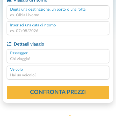
Viaggio di ritorno
Digita una destinazione, un porto o una rotta
Inserisci una data di ritorno
Dettagli viaggio
Passeggeri
Chi viaggia?
Veicolo
Hai un veicolo?
CONFRONTA PREZZI