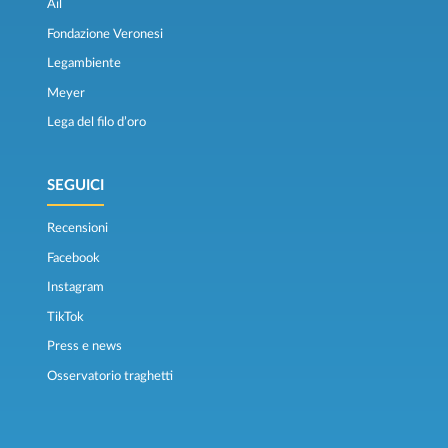
Ail
Fondazione Veronesi
Legambiente
Meyer
Lega del filo d’oro
SEGUICI
Recensioni
Facebook
Instagram
TikTok
Press e news
Osservatorio traghetti