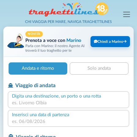
CHI VIAGGIA PER MARE, NAVIGA TRAGHETTILINES
NOVITÀ
Prenota a voce con
Marino
Chiedi a Marino
Parla con Marino: il nostro Agente AI
troverà il tuo traghetto per te
Andata e ritorno
Solo andata
Viaggio di andata
Digita una destinazione, un porto o una rotta
Inserisci una data di partenza