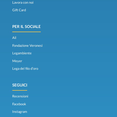
Lavora con noi
Gift Card
PER IL SOCIALE
Ail
Fondazione Veronesi
Legambiente
Meyer
Lega del filo d’oro
SEGUICI
Recensioni
Facebook
Instagram