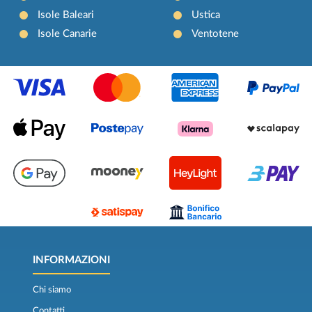
Isole Baleari
Ustica
Isole Canarie
Ventotene
INFORMAZIONI
Chi siamo
Contatti