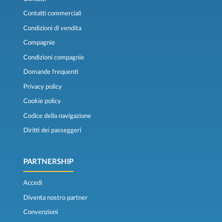
Contatti commerciali
Condizioni di vendita
Compagnie
Condizioni compagnie
Domande frequenti
Privacy policy
Cookie policy
Codice della navigazione
Diritti dei passeggeri
PARTNERSHIP
Accedi
Diventa nostro partner
Convenzioni