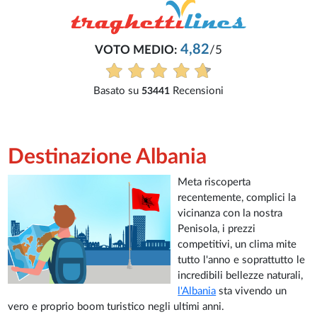
5
i
Destinazione Albania
Meta riscoperta
recentemente, complici la
vicinanza con la nostra
Penisola, i prezzi
competitivi, un clima mite
tutto l'anno e soprattutto le
incredibili bellezze naturali,
l'Albania
sta vivendo un
vero e proprio boom turistico negli ultimi anni.