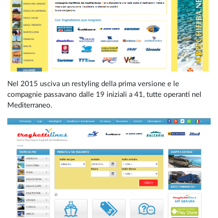
Nel 2015 usciva un restyling della prima versione e le
compagnie passavano dalle 19 iniziali a 41, tutte operanti nel
Mediterraneo.