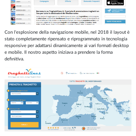
Con l'esplosione della navigazione mobile, nel 2018 il layout è
stato completamente ripensato e riprogrammato in tecnologia
responsive per adattarsi dinamicamente ai vari formati desktop
e mobile. Il nostro aspetto iniziava a prendere la forma
definitiva.