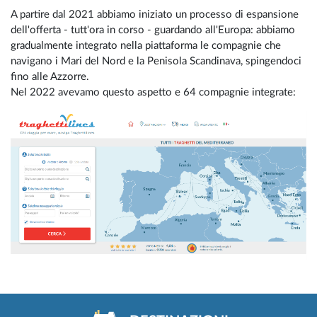
A partire dal 2021 abbiamo iniziato un processo di espansione
dell'offerta - tutt'ora in corso - guardando all'Europa: abbiamo
gradualmente integrato nella piattaforma le compagnie che
navigano i Mari del Nord e la Penisola Scandinava, spingendoci
fino alle Azzorre.
Nel 2022 avevamo questo aspetto e 64 compagnie integrate: