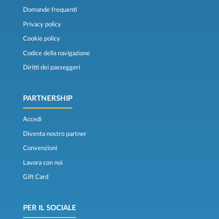
Domande frequenti
Privacy policy
Cookie policy
Codice della navigazione
Diritti dei passeggeri
PARTNERSHIP
Accedi
Diventa nostro partner
Convenzioni
Lavora con noi
Gift Card
PER IL SOCIALE