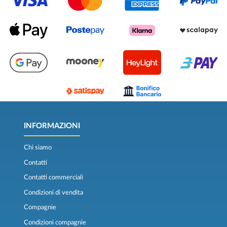
INFORMAZIONI
Chi siamo
Contatti
Contatti commerciali
Condizioni di vendita
Compagnie
Condizioni compagnie