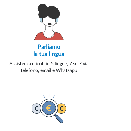
Parliamo
la tua lingua
Assistenza clienti in 5 lingue, 7 su 7 via
telefono, email e Whatsapp