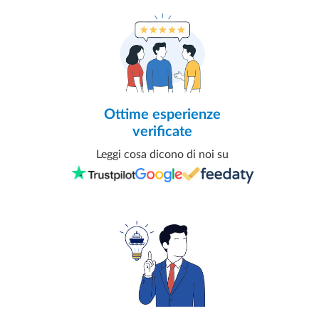
Ottime esperienze
verificate
Leggi cosa dicono di noi su