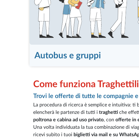
Autobus e gruppi
Come funziona Traghettil
Trovi le offerte di tutte le compagnie e 
La procedura di ricerca è semplice e intuitiva: ti 
elencherà le partenze di tutti i
traghetti
che effet
poltrona e cabina ad uso privato
, con
offerte in
Una volta individuata la tua combinazione di viag
ricevi subito i tuoi
biglietti via mail e su WhatsA