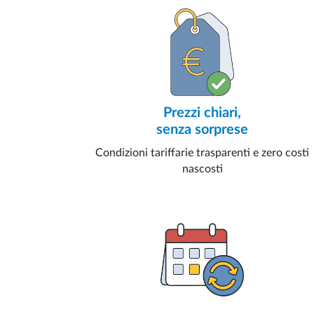
Prezzi chiari,
senza sorprese
Condizioni tariffarie trasparenti e zero costi
nascosti