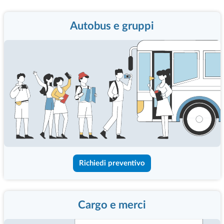
Autobus e gruppi
Richiedi preventivo
Cargo e merci