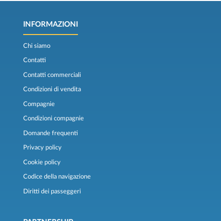
INFORMAZIONI
Chi siamo
Contatti
Contatti commerciali
Condizioni di vendita
Compagnie
Condizioni compagnie
Domande frequenti
Privacy policy
Cookie policy
Codice della navigazione
Diritti dei passeggeri