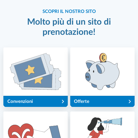
SCOPRI IL NOSTRO SITO
Molto più di un sito di
prenotazione!
Convenzioni
Offerte