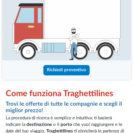
Richiedi preventivo
Come funziona Traghettilines
Trovi le offerte di tutte le compagnie e scegli il
miglior prezzo!
La procedura di ricerca è semplice e intuitiva: ti basterà
indicare la
destinazione
o il
porto
che vuoi raggiungere e le
date del tuo viaggio,
Traghettilines
ti elencherà le partenze di