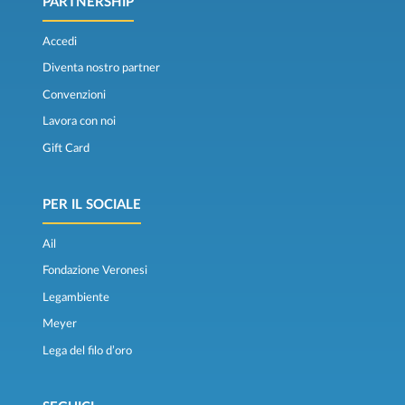
PARTNERSHIP
Accedi
Diventa nostro partner
Convenzioni
Lavora con noi
Gift Card
PER IL SOCIALE
Ail
Fondazione Veronesi
Legambiente
Meyer
Lega del filo d’oro