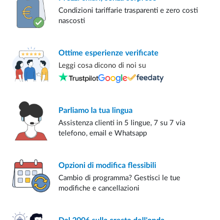
Condizioni tariffarie trasparenti e zero costi
nascosti
Ottime esperienze
verificate
Leggi cosa dicono di noi su
Parliamo
la tua lingua
Assistenza clienti in 5 lingue, 7 su 7 via
telefono, email e Whatsapp
Opzioni di modifica
flessibili
Cambio di programma? Gestisci le tue
modifiche e cancellazioni