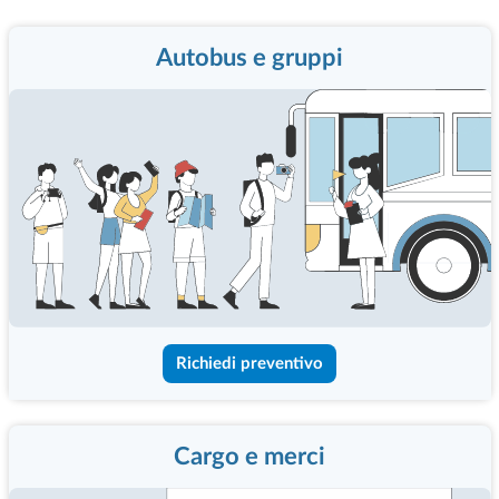
Autobus e gruppi
Richiedi preventivo
Cargo e merci