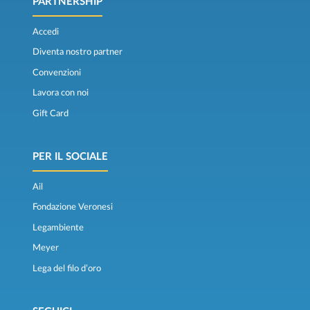
PARTNERSHIP
Accedi
Diventa nostro partner
Convenzioni
Lavora con noi
Gift Card
PER IL SOCIALE
Ail
Fondazione Veronesi
Legambiente
Meyer
Lega del filo d’oro