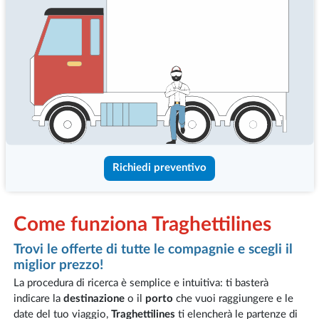
Richiedi preventivo
Come funziona Traghettilines
Trovi le offerte di tutte le compagnie e scegli il
miglior prezzo!
La procedura di ricerca è semplice e intuitiva: ti basterà
indicare la
destinazione
o il
porto
che vuoi raggiungere e le
date del tuo viaggio,
Traghettilines
ti elencherà le partenze di