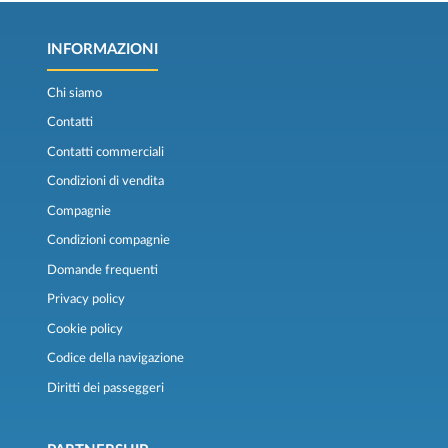
INFORMAZIONI
Chi siamo
Contatti
Contatti commerciali
Condizioni di vendita
Compagnie
Condizioni compagnie
Domande frequenti
Privacy policy
Cookie policy
Codice della navigazione
Diritti dei passeggeri