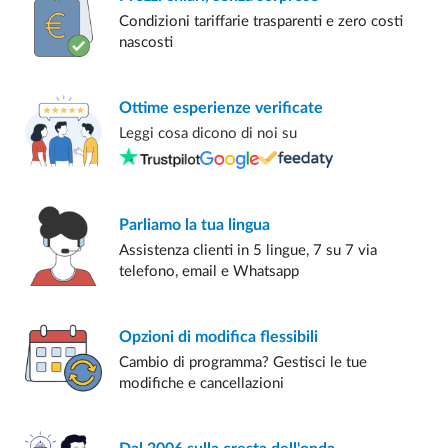
Condizioni tariffarie trasparenti e zero costi
nascosti
Ottime esperienze
verificate
Leggi cosa dicono di noi su
Parliamo
la tua lingua
Assistenza clienti in 5 lingue, 7 su 7 via
telefono, email e Whatsapp
Opzioni di modifica
flessibili
Cambio di programma? Gestisci le tue
modifiche e cancellazioni