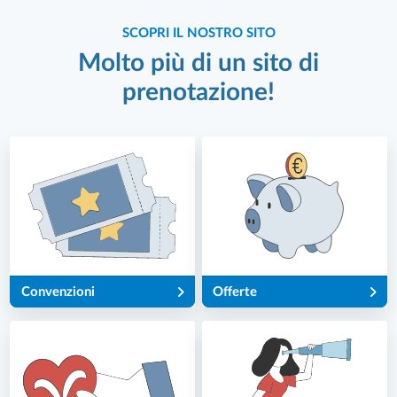
SCOPRI IL NOSTRO SITO
Molto più di un sito di
prenotazione!
Convenzioni
Offerte