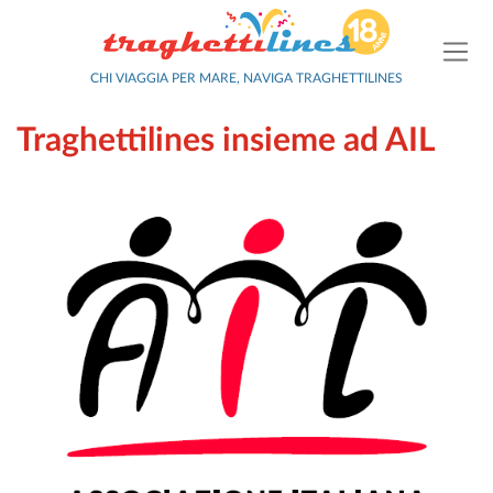
CHI VIAGGIA PER MARE, NAVIGA TRAGHETTILINES
Traghettilines insieme ad AIL