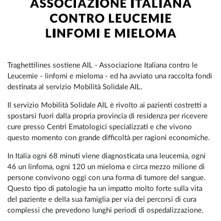
Traghettilines sostiene AIL - Associazione Italiana contro le
Leucemie - linfomi e mieloma - ed ha avviato una raccolta fondi
destinata al servizio Mobilità Solidale AIL.
Il servizio Mobilità Solidale AIL è rivolto ai pazienti costretti a
spostarsi fuori dalla propria provincia di residenza per ricevere
cure presso Centri Ematologici specializzati e che vivono
questo momento con grande difficoltà per ragioni economiche.
In Italia ogni 68 minuti viene diagnosticata una leucemia, ogni
46 un linfoma, ogni 120 un mieloma e circa mezzo milione di
persone convivono oggi con una forma di tumore del sangue.
Questo tipo di patologie ha un impatto molto forte sulla vita
del paziente e della sua famiglia per via dei percorsi di cura
complessi che prevedono lunghi periodi di ospedalizzazione.