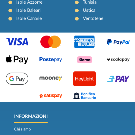
Isole Azzorre
Tunisia
Isole Baleari
Ustica
Isole Canarie
Ventotene
INFORMAZIONI
Chi siamo