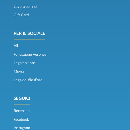
Lavora con noi
Gift Card
PER IL SOCIALE
Ail
Fondazione Veronesi
Legambiente
Meyer
Lega del filo d’oro
SEGUICI
Recensioni
Facebook
Instagram