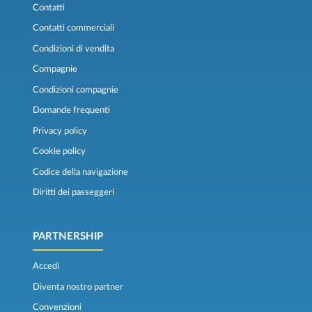
Contatti
Contatti commerciali
Condizioni di vendita
Compagnie
Condizioni compagnie
Domande frequenti
Privacy policy
Cookie policy
Codice della navigazione
Diritti dei passeggeri
PARTNERSHIP
Accedi
Diventa nostro partner
Convenzioni