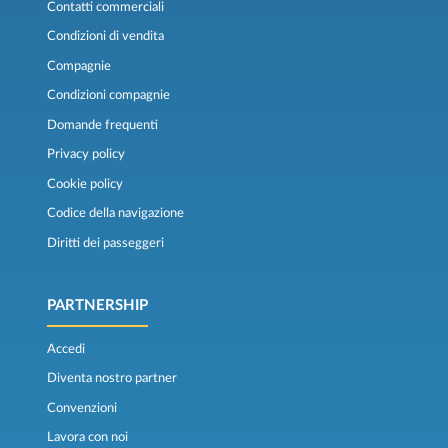
Contatti commerciali
Condizioni di vendita
Compagnie
Condizioni compagnie
Domande frequenti
Privacy policy
Cookie policy
Codice della navigazione
Diritti dei passeggeri
PARTNERSHIP
Accedi
Diventa nostro partner
Convenzioni
Lavora con noi