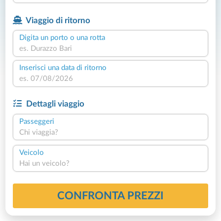
Viaggio di ritorno
Digita un porto o una rotta
Inserisci una data di ritorno
Dettagli viaggio
Passeggeri
Chi viaggia?
Veicolo
Hai un veicolo?
CONFRONTA PREZZI