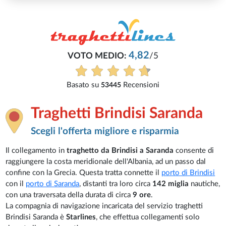
4,82
VOTO MEDIO:
/5
Basato su
Recensioni
53445
Traghetti Brindisi Saranda
Scegli l'offerta migliore e risparmia
Il collegamento in
traghetto da Brindisi a Saranda
consente di
raggiungere la costa meridionale dell'Albania, ad un passo dal
confine con la Grecia. Questa tratta connette il
porto di Brindisi
con il
porto di Saranda
, distanti tra loro circa
142 miglia
nautiche,
con una traversata della durata di circa
9 ore
.
La compagnia di navigazione incaricata del servizio traghetti
Brindisi Saranda è
Starlines
, che effettua collegamenti solo