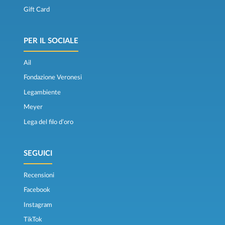
Gift Card
PER IL SOCIALE
Ail
Fondazione Veronesi
Legambiente
Meyer
Lega del filo d’oro
SEGUICI
Recensioni
Facebook
Instagram
TikTok