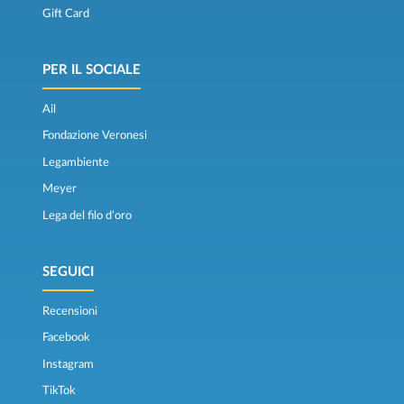
Gift Card
PER IL SOCIALE
Ail
Fondazione Veronesi
Legambiente
Meyer
Lega del filo d’oro
SEGUICI
Recensioni
Facebook
Instagram
TikTok