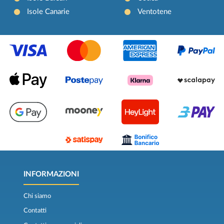
Isole Canarie
Ventotene
INFORMAZIONI
Chi siamo
Contatti