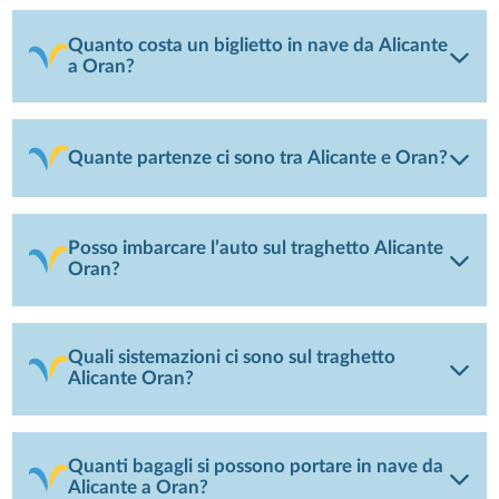
Quanto costa un biglietto in nave da Alicante
a Oran?
Quante partenze ci sono tra Alicante e Oran?
Posso imbarcare l’auto sul traghetto Alicante
Oran?
Quali sistemazioni ci sono sul traghetto
Alicante Oran?
Quanti bagagli si possono portare in nave da
Alicante a Oran?