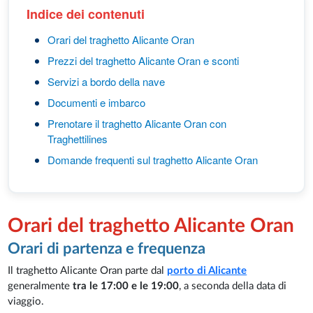
Indice dei contenuti
Orari del traghetto Alicante Oran
Prezzi del traghetto Alicante Oran e sconti
Servizi a bordo della nave
Documenti e imbarco
Prenotare il traghetto Alicante Oran con
Traghettilines
Domande frequenti sul traghetto Alicante Oran
Orari del traghetto Alicante Oran
Orari di partenza e frequenza
Il traghetto Alicante Oran parte dal
porto di Alicante
generalmente
tra le 17:00 e le 19:00
, a seconda della data di
viaggio.