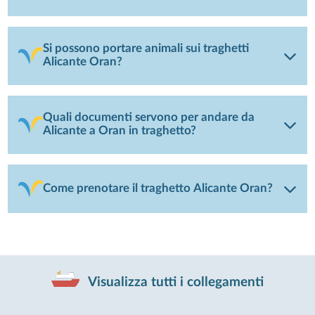
Si possono portare animali sui traghetti
Alicante Oran?
Quali documenti servono per andare da
Alicante a Oran in traghetto?
Come prenotare il traghetto Alicante Oran?
Visualizza tutti i collegamenti