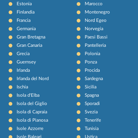
Estonia
Marocco
Finlandia
Montenegro
Francia
Nord Egeo
Germania
Norvegia
Gran Bretagna
Paesi Bassi
Gran Canaria
Pantelleria
Grecia
Polonia
Guernsey
Ponza
Irlanda
Procida
Irlanda del Nord
Sardegna
Ischia
Sicilia
Isola d'Elba
Spagna
Isola del Giglio
Sporadi
Isola di Capraia
Svezia
Isola di Pianosa
Tenerife
Isole Azzorre
Tunisia
Isole Baleari
Ustica