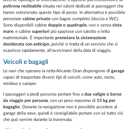
poltrona reclinabile
situata nei saloni dedicati ai passeggeri che
hanno selezionato questo tipo di posto. In alternativa è possibile
prenotare
cabine private
con bagno completo (doccia e WC).
Sono disponibili cabine
doppie o quadruple
, con o senza
vista
mare
, e cabine
superiori
più spaziose con salotto e letto
matrimoniale. È importante
prenotare la sistemazione
desiderata con anticipo
, poiché si tratta di un servizio che si
esaurisce rapidamente, all'avvicinarsi della data di viaggio.
Veicoli e bagagli
Le navi che operano la rotta Alicante Oran dispongono di
garage
capaci di trasportare diversi tipi di veicoli, come auto, moto,
minibus e camper.
I passeggeri a piedi possono portare fino a
due valigie o borse
da viaggio per persona
, con un peso massimo di
15 kg per
bagaglio
. Durante la navigazione non è possibile accedere al
garage della nave, quindi è consigliabile portare con sé tutto ciò
che può servire durante la traversata.