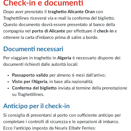
Check-in e documenti
Dopo aver prenotato il
traghetto Alicante Oran
con
Traghettilines riceverai via e-mail la conferma del biglietto.
Questo documento dovrà essere presentato al banco della
compagnia nel
porto di Alicante
per effettuare il
check-in
e
ottenere la carta d’imbarco prima di salire a bordo.
Documenti necessari
Per viaggiare in traghetto in
Algeria
è necessario disporre dei
documenti richiesti dalle autorità locali:
Passaporto valido
per almeno 6 mesi dall'arrivo;
Visto per l’Algeria
, in base alla nazionalità;
Conferma del biglietto
inviata al termine della prenotazione
su Traghettilines.
Anticipo per il check-in
Si consiglia di presentarsi al porto con sufficiente anticipo per
completare i controlli di sicurezza e le operazioni di imbarco.
Ecco l'anticipo imposto da Nouris Elbahr Ferries: