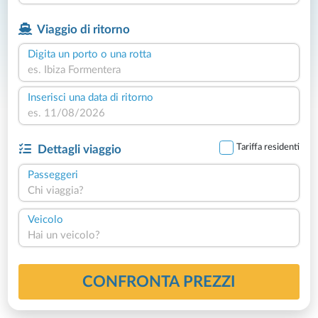
Viaggio di ritorno
Digita un porto o una rotta
Inserisci una data di ritorno
Tariffa residenti
Dettagli viaggio
Passeggeri
Chi viaggia?
Veicolo
Hai un veicolo?
CONFRONTA PREZZI