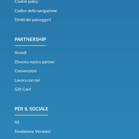
Cookie policy
Codice della navigazione
Diritti dei passeggeri
PARTNERSHIP
Accedi
Diventa nostro partner
Convenzioni
Lavora con noi
Gift Card
PER IL SOCIALE
Ail
Fondazione Veronesi