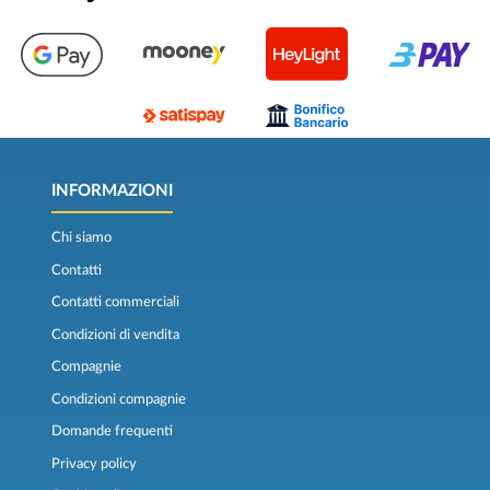
INFORMAZIONI
Chi siamo
Contatti
Contatti commerciali
Condizioni di vendita
Compagnie
Condizioni compagnie
Domande frequenti
Privacy policy