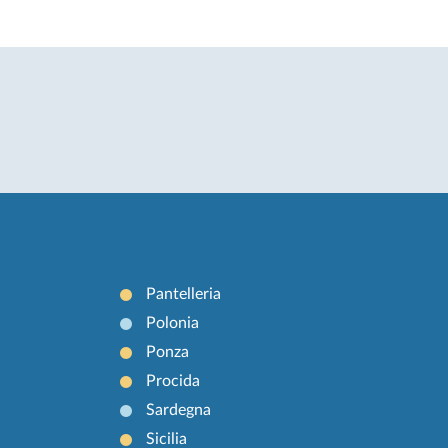
Pantelleria
Polonia
Ponza
Procida
Sardegna
Sicilia