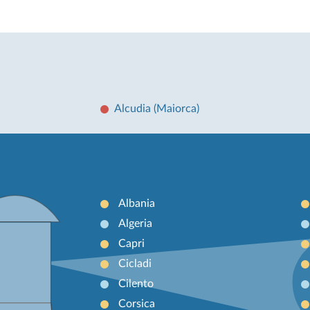
Alcudia (Maiorca)
Albania
Algeria
Capri
Cicladi
Cilento
Corsica