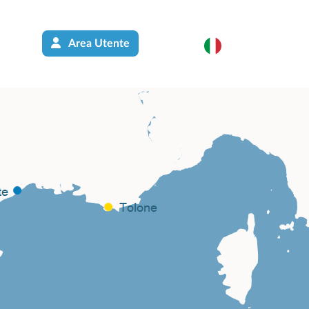
Area Utente