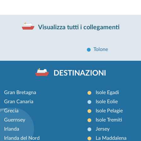
Visualizza tutti i collegamenti
Tolone
DESTINAZIONI
Gran Bretagna
Isole Egadi
Gran Canaria
Isole Eolie
Grecia
Isole Pelagie
Guernsey
Isole Tremiti
Irlanda
Jersey
Irlanda del Nord
La Maddalena