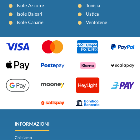
Isole Azzorre
Tunisia
Isole Baleari
Ustica
Isole Canarie
Ventotene
INFORMAZIONI
Chi siamo