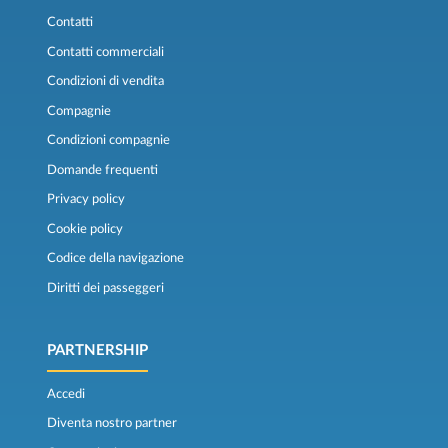
Contatti
Contatti commerciali
Condizioni di vendita
Compagnie
Condizioni compagnie
Domande frequenti
Privacy policy
Cookie policy
Codice della navigazione
Diritti dei passeggeri
PARTNERSHIP
Accedi
Diventa nostro partner