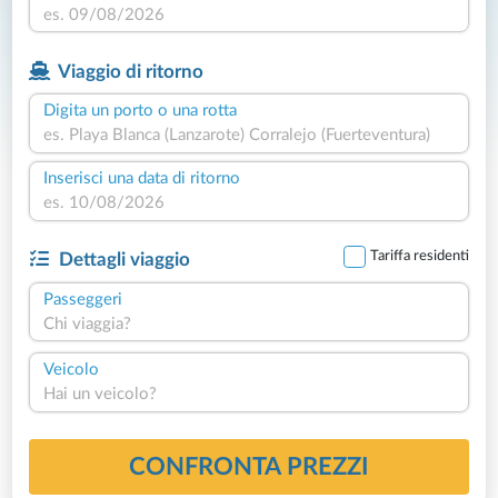
Viaggio di ritorno
Digita un porto o una rotta
Inserisci una data di ritorno
Tariffa residenti
Dettagli viaggio
Passeggeri
Chi viaggia?
Veicolo
Hai un veicolo?
CONFRONTA PREZZI