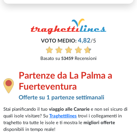
5
i
Partenze da La Palma a
Fuerteventura
Offerte su 1 partenze settimanali
Stai pianificando il tuo
viaggio alle Canarie
e non sei sicuro di
quali isole visitare? Su
Traghettilines
trovi i collegamenti in
traghetto tra tutte le isole e ti mostra le
migliori offerte
disponibili in tempo reale!