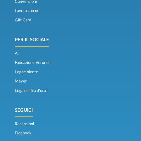
Convenzioni
Lavora con noi
Gift Card
PER IL SOCIALE
Ail
Fondazione Veronesi
Legambiente
Meyer
Lega del filo d’oro
SEGUICI
Recensioni
Facebook