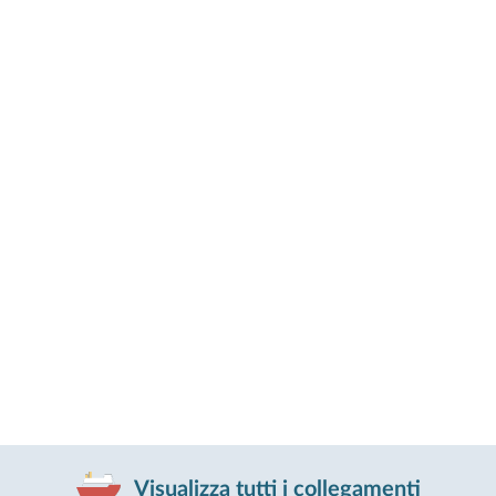
Visualizza tutti i collegamenti