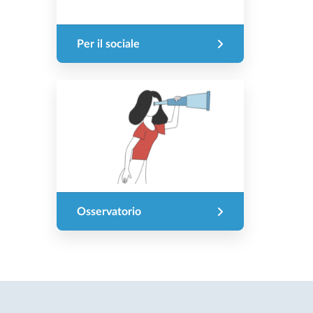
Per il sociale
Osservatorio