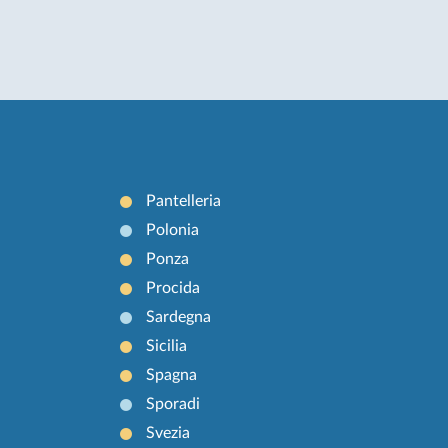
Pantelleria
Polonia
Ponza
Procida
Sardegna
Sicilia
Spagna
Sporadi
Svezia