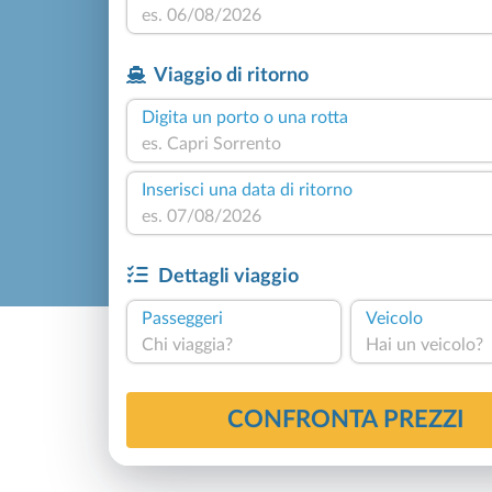
Viaggio di ritorno
Digita un porto o una rotta
Inserisci una data di ritorno
Dettagli viaggio
Passeggeri
Veicolo
Chi viaggia?
Hai un veicolo?
CONFRONTA PREZZI