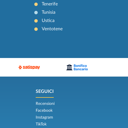
Tenerife
Tunisia
Ustica
Ventotene
SEGUICI
Recensioni
Facebook
Instagram
TikTok