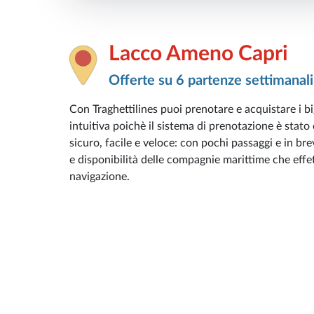
Lacco Ameno Capri
Offerte su 6 partenze settimanali
Con Traghettilines puoi prenotare e acquistare i big
intuitiva poichè il sistema di prenotazione è stato
sicuro, facile e veloce: con pochi passaggi e in bre
e disponibilità delle compagnie marittime che effett
navigazione.