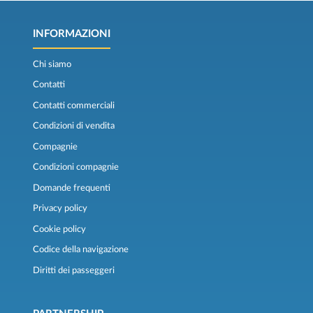
INFORMAZIONI
Chi siamo
Contatti
Contatti commerciali
Condizioni di vendita
Compagnie
Condizioni compagnie
Domande frequenti
Privacy policy
Cookie policy
Codice della navigazione
Diritti dei passeggeri