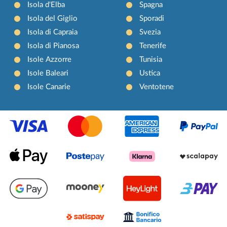
Isola d'Elba
Spagna
Isola del Giglio
Sporadi
Isola di Capraia
Svezia
Isola di Pianosa
Tenerife
Isole Azzorre
Tunisia
Isole Baleari
Ustica
Isole Canarie
Ventotene