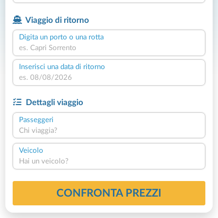
Viaggio di ritorno
Digita un porto o una rotta
Inserisci una data di ritorno
Dettagli viaggio
Passeggeri
Chi viaggia?
Veicolo
Hai un veicolo?
CONFRONTA PREZZI