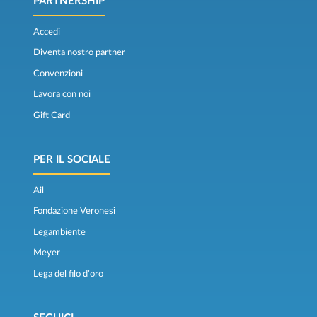
PARTNERSHIP
Accedi
Diventa nostro partner
Convenzioni
Lavora con noi
Gift Card
PER IL SOCIALE
Ail
Fondazione Veronesi
Legambiente
Meyer
Lega del filo d’oro