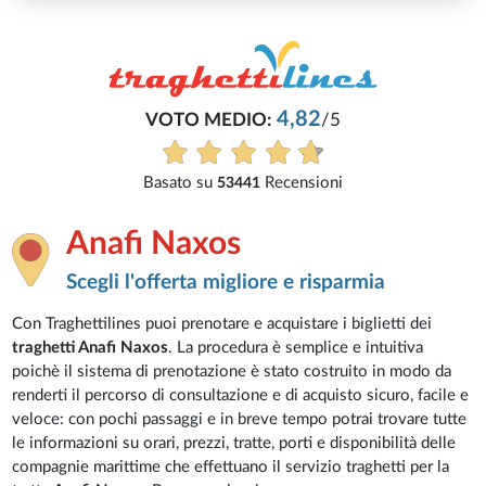
4,82
VOTO MEDIO:
/5
Basato su
Recensioni
53441
Anafi Naxos
Scegli l'offerta migliore e risparmia
Con Traghettilines puoi prenotare e acquistare i biglietti dei
traghetti Anafi Naxos
. La procedura è semplice e intuitiva
poichè il sistema di prenotazione è stato costruito in modo da
renderti il percorso di consultazione e di acquisto sicuro, facile e
veloce: con pochi passaggi e in breve tempo potrai trovare tutte
le informazioni su orari, prezzi, tratte, porti e disponibilità delle
compagnie marittime che effettuano il servizio traghetti per la