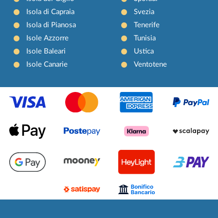
Isola di Capraia
Svezia
Isola di Pianosa
Tenerife
Isole Azzorre
Tunisia
Isole Baleari
Ustica
Isole Canarie
Ventotene