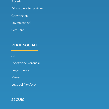
Accedi
Diventa nostro partner
Convenzioni
Lavora con noi
Gift Card
PER IL SOCIALE
Ail
Fondazione Veronesi
Legambiente
Meyer
Lega del filo d’oro
SEGUICI