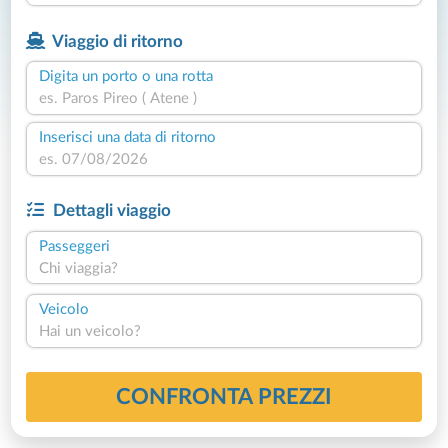
Viaggio di ritorno
Digita un porto o una rotta
Inserisci una data di ritorno
Dettagli viaggio
Passeggeri
Chi viaggia?
Veicolo
Hai un veicolo?
CONFRONTA PREZZI