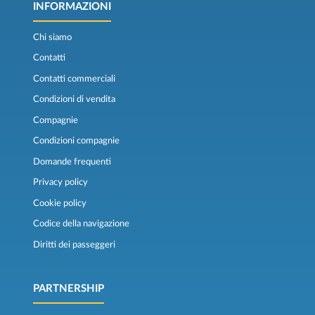
INFORMAZIONI
Chi siamo
Contatti
Contatti commerciali
Condizioni di vendita
Compagnie
Condizioni compagnie
Domande frequenti
Privacy policy
Cookie policy
Codice della navigazione
Diritti dei passeggeri
PARTNERSHIP