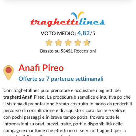
4,82
VOTO MEDIO:
/5
Basato su
Recensioni
53451
Anafi Pireo
Offerte su 7 partenze settimanali
Con Traghettilines puoi prenotare e acquistare i biglietti dei
traghetti Anafi Pireo
. La procedura è semplice e intuitiva poichè
il sistema di prenotazione è stato costruito in modo da renderti il
percorso di consultazione e di acquisto sicuro, facile e veloce:
con pochi passaggi e in breve tempo potrai trovare tutte le
informazioni su orari, prezzi, tratte, porti e disponibilità delle
compagnie marittime che effettuano il servizio traghetti per la