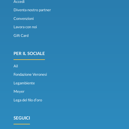
Accedi
Diventa nostro partner
Convenzioni
Lavora con noi
Gift Card
PER IL SOCIALE
Ail
Fondazione Veronesi
Legambiente
Meyer
Lega del filo d’oro
SEGUICI