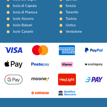
Isola di Capraia
Svezia
Isola di Pianosa
Tenerife
Isole Azzorre
Tunisia
Isole Baleari
Ustica
Isole Canarie
Ventotene