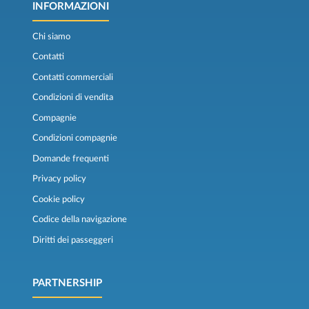
INFORMAZIONI
Chi siamo
Contatti
Contatti commerciali
Condizioni di vendita
Compagnie
Condizioni compagnie
Domande frequenti
Privacy policy
Cookie policy
Codice della navigazione
Diritti dei passeggeri
PARTNERSHIP