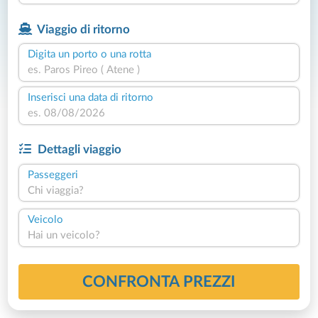
Viaggio di ritorno
Digita un porto o una rotta
Inserisci una data di ritorno
Dettagli viaggio
Passeggeri
Chi viaggia?
Veicolo
Hai un veicolo?
CONFRONTA PREZZI