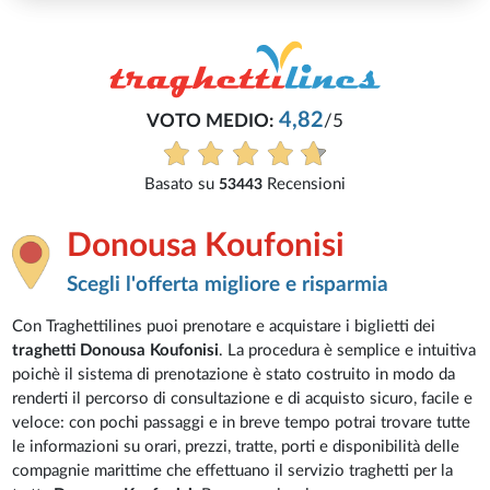
4,82
VOTO MEDIO:
/5
Basato su
Recensioni
53443
Donousa Koufonisi
Scegli l'offerta migliore e risparmia
Con Traghettilines puoi prenotare e acquistare i biglietti dei
traghetti Donousa Koufonisi
. La procedura è semplice e intuitiva
poichè il sistema di prenotazione è stato costruito in modo da
renderti il percorso di consultazione e di acquisto sicuro, facile e
veloce: con pochi passaggi e in breve tempo potrai trovare tutte
le informazioni su orari, prezzi, tratte, porti e disponibilità delle
compagnie marittime che effettuano il servizio traghetti per la