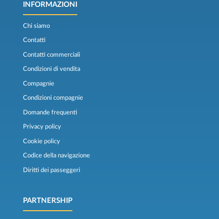
INFORMAZIONI
Chi siamo
Contatti
Contatti commerciali
Condizioni di vendita
Compagnie
Condizioni compagnie
Domande frequenti
Privacy policy
Cookie policy
Codice della navigazione
Diritti dei passeggeri
PARTNERSHIP