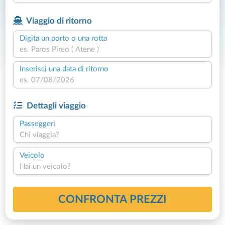
Viaggio di ritorno
Digita un porto o una rotta
Inserisci una data di ritorno
Dettagli viaggio
Passeggeri
Chi viaggia?
Veicolo
Hai un veicolo?
CONFRONTA PREZZI