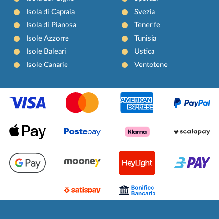
Isola di Capraia
Svezia
Isola di Pianosa
Tenerife
Isole Azzorre
Tunisia
Isole Baleari
Ustica
Isole Canarie
Ventotene