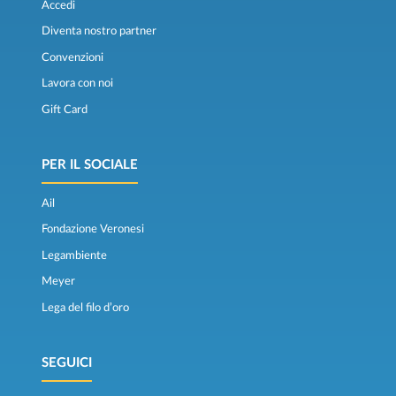
Accedi
Diventa nostro partner
Convenzioni
Lavora con noi
Gift Card
PER IL SOCIALE
Ail
Fondazione Veronesi
Legambiente
Meyer
Lega del filo d’oro
SEGUICI