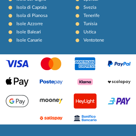
Isola di Capraia
Svezia
Isola di Pianosa
Tenerife
Isole Azzorre
Tunisia
Isole Baleari
Ustica
Isole Canarie
Ventotene