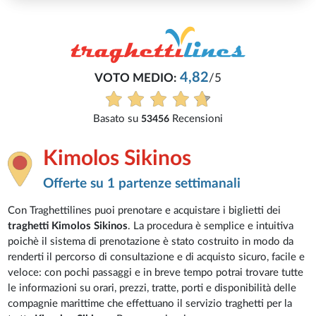
4,82
VOTO MEDIO:
/5
Basato su
Recensioni
53456
Kimolos Sikinos
Offerte su 1 partenze settimanali
Con Traghettilines puoi prenotare e acquistare i biglietti dei
traghetti Kimolos Sikinos
. La procedura è semplice e intuitiva
poichè il sistema di prenotazione è stato costruito in modo da
renderti il percorso di consultazione e di acquisto sicuro, facile e
veloce: con pochi passaggi e in breve tempo potrai trovare tutte
le informazioni su orari, prezzi, tratte, porti e disponibilità delle
compagnie marittime che effettuano il servizio traghetti per la