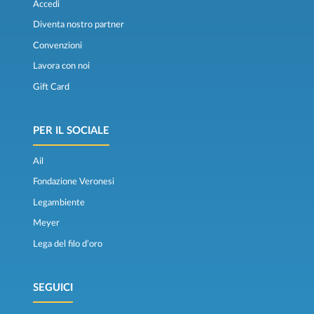
Accedi
Diventa nostro partner
Convenzioni
Lavora con noi
Gift Card
PER IL SOCIALE
Ail
Fondazione Veronesi
Legambiente
Meyer
Lega del filo d’oro
SEGUICI