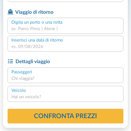
Viaggio di ritorno
Digita un porto o una rotta
Inserisci una data di ritorno
Dettagli viaggio
Passeggeri
Chi viaggia?
Veicolo
Hai un veicolo?
CONFRONTA PREZZI