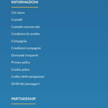
INFORMAZIONI
Chi siamo
Contatti
Contatti commerciali
Condizioni di vendita
Compagnie
Condizioni compagnie
Domande frequenti
Privacy policy
Cookie policy
Codice della navigazione
Diritti dei passeggeri
PARTNERSHIP