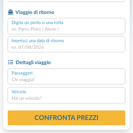
Viaggio di ritorno
Digita un porto o una rotta
Inserisci una data di ritorno
Dettagli viaggio
Passeggeri
Chi viaggia?
Veicolo
Hai un veicolo?
CONFRONTA PREZZI