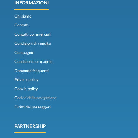
INFORMAZIONI
Chi siamo
Contatti
Contatti commerciali
Condizioni di vendita
Compagnie
Condizioni compagnie
Domande frequenti
Privacy policy
Cookie policy
Codice della navigazione
Diritti dei passeggeri
PARTNERSHIP