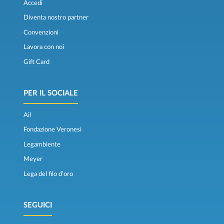
Accedi
Diventa nostro partner
Convenzioni
Lavora con noi
Gift Card
PER IL SOCIALE
Ail
Fondazione Veronesi
Legambiente
Meyer
Lega del filo d’oro
SEGUICI