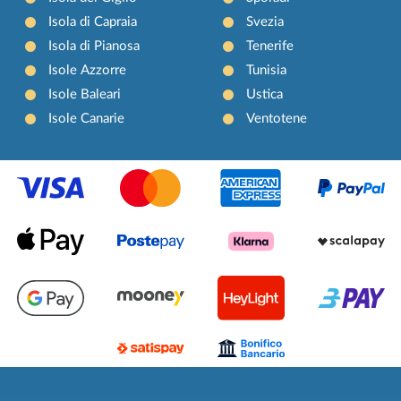
Isola di Capraia
Svezia
Isola di Pianosa
Tenerife
Isole Azzorre
Tunisia
Isole Baleari
Ustica
Isole Canarie
Ventotene