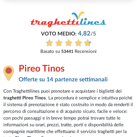
4,82
VOTO MEDIO:
/5
Basato su
Recensioni
53441
Pireo Tinos
Offerte su 14 partenze settimanali
Con Traghettilines puoi prenotare e acquistare i biglietti dei
traghetti Pireo Tinos
. La procedura è semplice e intuitiva poichè
il sistema di prenotazione è stato costruito in modo da renderti il
percorso di consultazione e di acquisto sicuro, facile e veloce:
con pochi passaggi e in breve tempo potrai trovare tutte le
informazioni su orari, prezzi, tratte, porti e disponibilità delle
compagnie marittime che effettuano il servizio traghetti per la