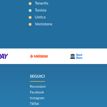
Tenerife
Tunisia
Ustica
Ventotene
SEGUICI
Recensioni
Facebook
Instagram
TikTok