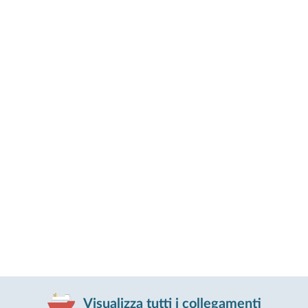
Visualizza tutti i collegamenti