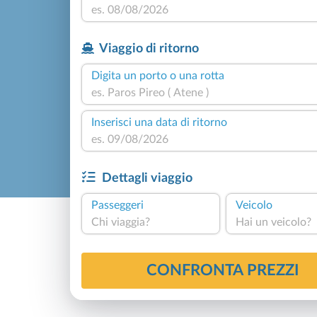
Viaggio di ritorno
Digita un porto o una rotta
Inserisci una data di ritorno
Dettagli viaggio
Passeggeri
Veicolo
Chi viaggia?
Hai un veicolo?
CONFRONTA PREZZI