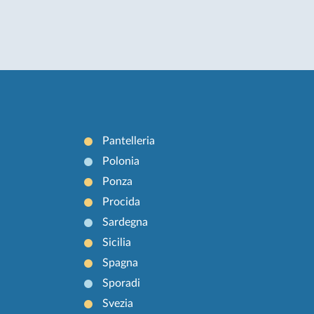
Pantelleria
Polonia
Ponza
Procida
Sardegna
Sicilia
Spagna
Sporadi
Svezia