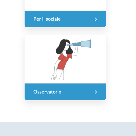
Per il sociale
Osservatorio