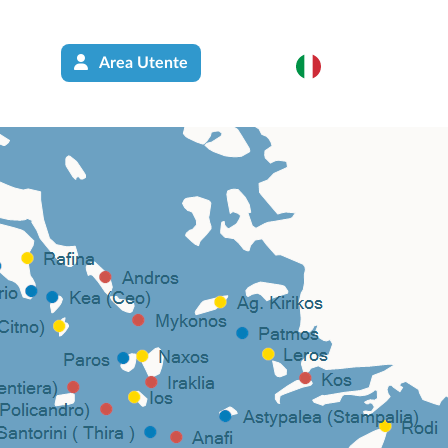
Area Utente