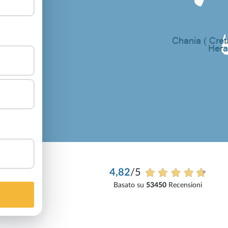
4,82
/5
Basato su
53450
Recensioni