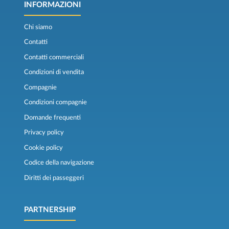
INFORMAZIONI
Chi siamo
Contatti
Contatti commerciali
Condizioni di vendita
Compagnie
Condizioni compagnie
Domande frequenti
Privacy policy
Cookie policy
Codice della navigazione
Diritti dei passeggeri
PARTNERSHIP