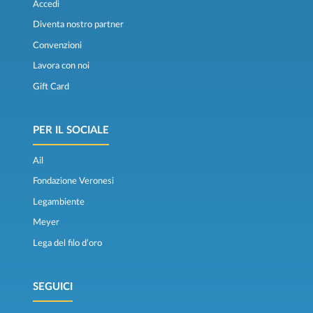
Accedi
Diventa nostro partner
Convenzioni
Lavora con noi
Gift Card
PER IL SOCIALE
Ail
Fondazione Veronesi
Legambiente
Meyer
Lega del filo d’oro
SEGUICI