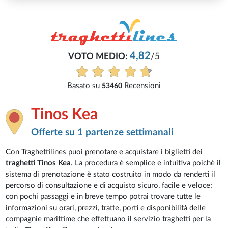
4,82
VOTO MEDIO:
/5
Basato su
Recensioni
53460
Tinos Kea
Offerte su 1 partenze settimanali
Con Traghettilines puoi prenotare e acquistare i biglietti dei
traghetti Tinos Kea
. La procedura è semplice e intuitiva poichè il
sistema di prenotazione è stato costruito in modo da renderti il
percorso di consultazione e di acquisto sicuro, facile e veloce:
con pochi passaggi e in breve tempo potrai trovare tutte le
informazioni su orari, prezzi, tratte, porti e disponibilità delle
compagnie marittime che effettuano il servizio traghetti per la