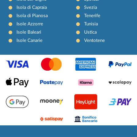
Isola di Capraia
Svezia
Isola di Pianosa
Tenerife
Isole Azzorre
Tunisia
Isole Baleari
Ustica
Isole Canarie
Ventotene