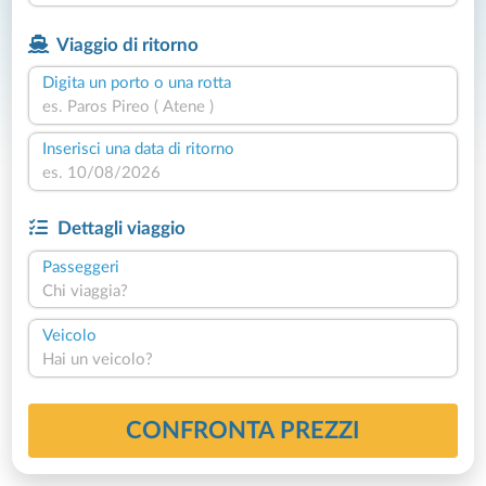
Viaggio di ritorno
Digita un porto o una rotta
Inserisci una data di ritorno
Dettagli viaggio
Passeggeri
Chi viaggia?
Veicolo
Hai un veicolo?
CONFRONTA PREZZI