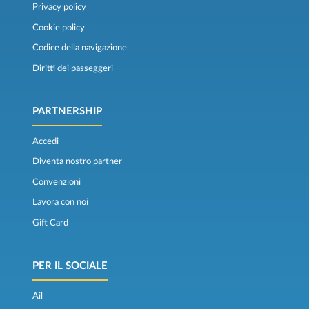
Privacy policy
Cookie policy
Codice della navigazione
Diritti dei passeggeri
PARTNERSHIP
Accedi
Diventa nostro partner
Convenzioni
Lavora con noi
Gift Card
PER IL SOCIALE
Ail