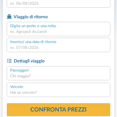
Viaggio di ritorno
Digita un porto o una rotta
Inserisci una data di ritorno
Dettagli viaggio
Passeggeri
Chi viaggia?
Veicolo
Hai un veicolo?
CONFRONTA PREZZI