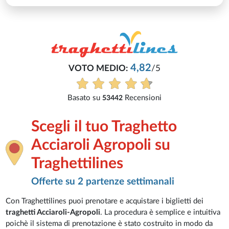
4,82
VOTO MEDIO:
/5
Basato su
Recensioni
53442
Scegli il tuo Traghetto
Acciaroli Agropoli su
Traghettilines
Offerte su 2 partenze settimanali
Con Traghettilines puoi prenotare e acquistare i biglietti dei
traghetti Acciaroli-Agropoli
. La procedura è semplice e intuitiva
poichè il sistema di prenotazione è stato costruito in modo da