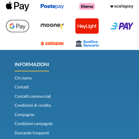
INFORMAZIONI
Chi siamo
Contatti
Contatti commerciali
Condizioni di vendita
Compagnie
Condizioni compagnie
Domande frequenti