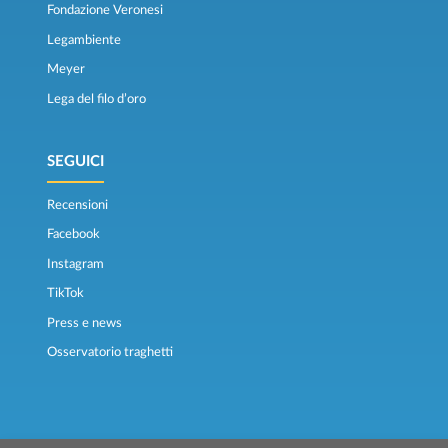
Fondazione Veronesi
Legambiente
Meyer
Lega del filo d’oro
SEGUICI
Recensioni
Facebook
Instagram
TikTok
Press e news
Osservatorio traghetti