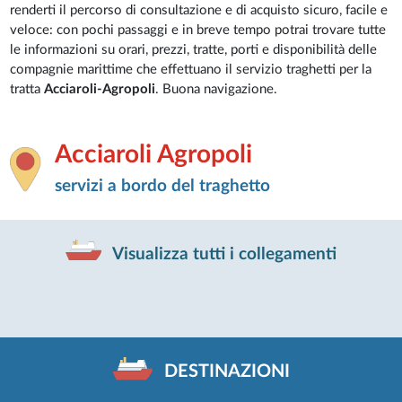
renderti il percorso di consultazione e di acquisto sicuro, facile e
veloce: con pochi passaggi e in breve tempo potrai trovare tutte
le informazioni su orari, prezzi, tratte, porti e disponibilità delle
compagnie marittime che effettuano il servizio traghetti per la
tratta
Acciaroli-Agropoli
. Buona navigazione.
Acciaroli Agropoli
servizi a bordo del traghetto
Visualizza tutti i collegamenti
DESTINAZIONI