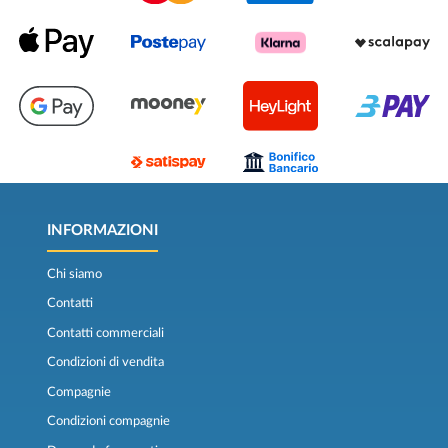
INFORMAZIONI
Chi siamo
Contatti
Contatti commerciali
Condizioni di vendita
Compagnie
Condizioni compagnie