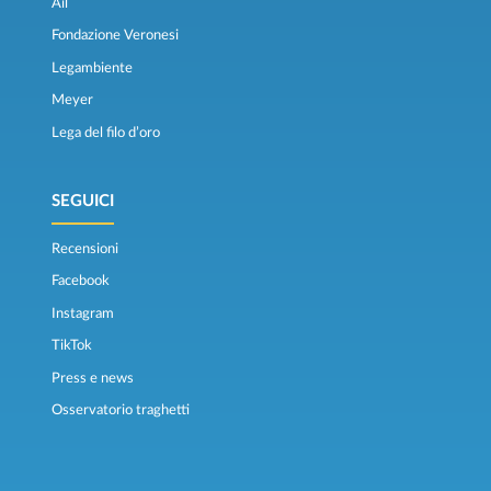
Ail
Fondazione Veronesi
Legambiente
Meyer
Lega del filo d’oro
SEGUICI
Recensioni
Facebook
Instagram
TikTok
Press e news
Osservatorio traghetti