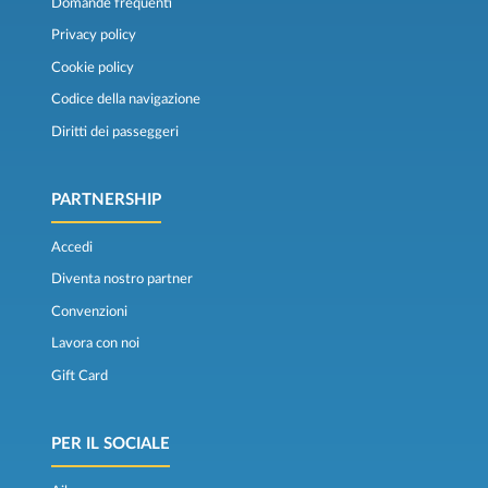
Domande frequenti
Privacy policy
Cookie policy
Codice della navigazione
Diritti dei passeggeri
PARTNERSHIP
Accedi
Diventa nostro partner
Convenzioni
Lavora con noi
Gift Card
PER IL SOCIALE