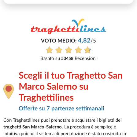
4,82
VOTO MEDIO:
/5
Basato su
Recensioni
53458
Scegli il tuo Traghetto San
Marco Salerno su
Traghettilines
Offerte su 7 partenze settimanali
Con Traghettilines puoi prenotare e acquistare i biglietti dei
traghetti San Marco-Salerno
. La procedura è semplice e
intuitiva poichè il sistema di prenotazione è stato costruito in