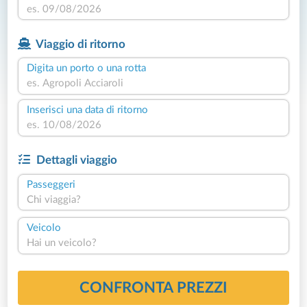
Viaggio di ritorno
Digita un porto o una rotta
Inserisci una data di ritorno
Dettagli viaggio
Passeggeri
Chi viaggia?
Veicolo
Hai un veicolo?
CONFRONTA PREZZI