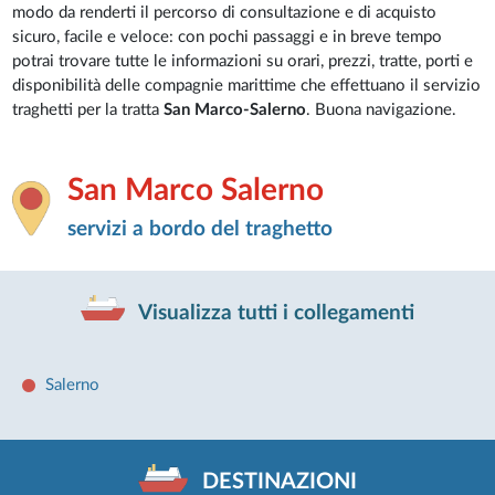
modo da renderti il percorso di consultazione e di acquisto
sicuro, facile e veloce: con pochi passaggi e in breve tempo
potrai trovare tutte le informazioni su orari, prezzi, tratte, porti e
disponibilità delle compagnie marittime che effettuano il servizio
traghetti per la tratta
San Marco-Salerno
. Buona navigazione.
San Marco Salerno
servizi a bordo del traghetto
Visualizza tutti i collegamenti
Salerno
DESTINAZIONI