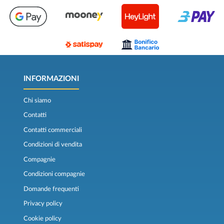
INFORMAZIONI
Chi siamo
Contatti
Contatti commerciali
Condizioni di vendita
Compagnie
Condizioni compagnie
Domande frequenti
Privacy policy
Cookie policy