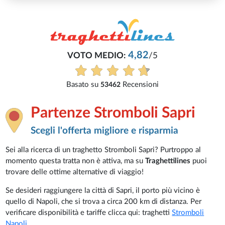
4,82
VOTO MEDIO:
/5
Basato su
Recensioni
53462
Partenze Stromboli Sapri
Scegli l'offerta migliore e risparmia
Sei alla ricerca di un traghetto Stromboli Sapri? Purtroppo al
momento questa tratta non è attiva, ma su
Traghettilines
puoi
trovare delle ottime alternative di viaggio!
Se desideri raggiungere la città di Sapri, il porto più vicino è
quello di Napoli, che si trova a circa 200 km di distanza. Per
verificare disponibilità e tariffe clicca qui: traghetti
Stromboli
Napoli
.