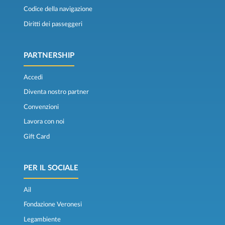
Codice della navigazione
Diritti dei passeggeri
PARTNERSHIP
Accedi
Diventa nostro partner
Convenzioni
Lavora con noi
Gift Card
PER IL SOCIALE
Ail
Fondazione Veronesi
Legambiente