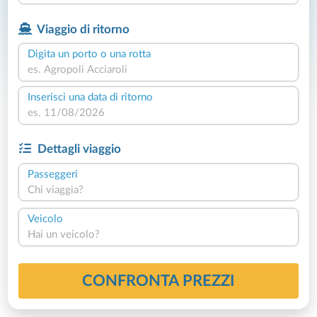
Viaggio di ritorno
Digita un porto o una rotta
Inserisci una data di ritorno
Dettagli viaggio
Passeggeri
Chi viaggia?
Veicolo
Hai un veicolo?
CONFRONTA PREZZI