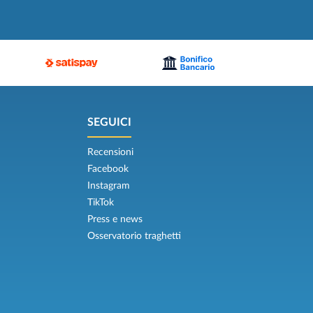
SEGUICI
Recensioni
Facebook
Instagram
TikTok
Press e news
Osservatorio traghetti