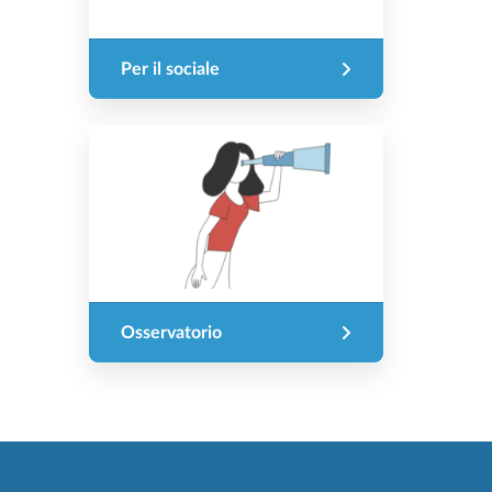
Per il sociale
Osservatorio