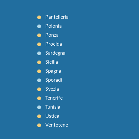
Pantelleria
Polonia
Ponza
Procida
Sardegna
Sicilia
Spagna
Sporadi
Svezia
Tenerife
Tunisia
Ustica
Ventotene