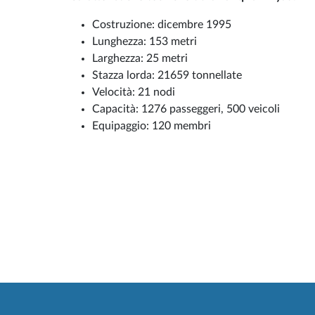
Costruzione: dicembre 1995
Lunghezza: 153 metri
Larghezza: 25 metri
Stazza lorda: 21659 tonnellate
Velocità: 21 nodi
Capacità: 1276 passeggeri, 500 veicoli
Equipaggio: 120 membri