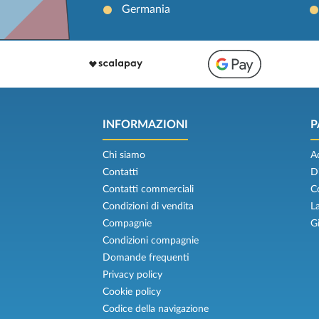
Germania
INFORMAZIONI
P
Chi siamo
A
Contatti
D
Contatti commerciali
C
Condizioni di vendita
L
Compagnie
G
Condizioni compagnie
Domande frequenti
Privacy policy
Cookie policy
Codice della navigazione