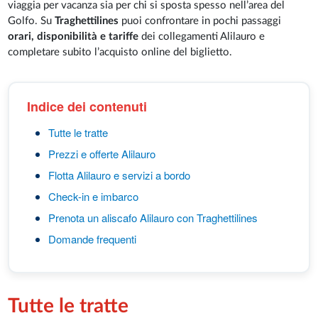
viaggia per vacanza sia per chi si sposta spesso nell’area del
Golfo. Su
Traghettilines
puoi confrontare in pochi passaggi
orari, disponibilità e tariffe
dei collegamenti Alilauro e
completare subito l’acquisto online del biglietto.
Indice dei contenuti
Tutte le tratte
Prezzi e offerte Alilauro
Flotta Alilauro e servizi a bordo
Check-in e imbarco
Prenota un aliscafo Alilauro con Traghettilines
Domande frequenti
Tutte le tratte