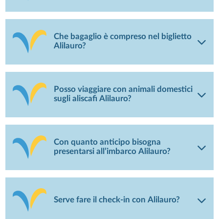
Che bagaglio è compreso nel biglietto
Alilauro?
Posso viaggiare con animali domestici
sugli aliscafi Alilauro?
Con quanto anticipo bisogna
presentarsi all’imbarco Alilauro?
Serve fare il check-in con Alilauro?