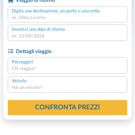
Viaggio di ritorno
Digita una destinazione, un porto o una rotta
Inserisci una data di ritorno
Dettagli viaggio
Passeggeri
Chi viaggia?
Veicolo
Hai un veicolo?
CONFRONTA PREZZI