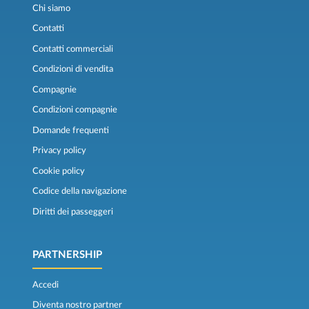
Chi siamo
Contatti
Contatti commerciali
Condizioni di vendita
Compagnie
Condizioni compagnie
Domande frequenti
Privacy policy
Cookie policy
Codice della navigazione
Diritti dei passeggeri
PARTNERSHIP
Accedi
Diventa nostro partner