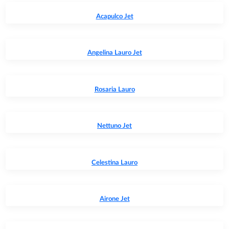
Acapulco Jet
Angelina Lauro Jet
Rosaria Lauro
Nettuno Jet
Celestina Lauro
Airone Jet