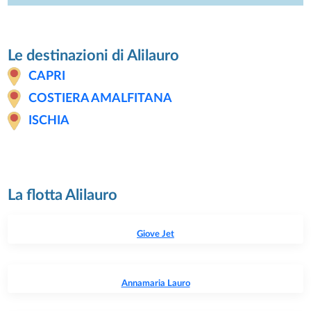
Le destinazioni di Alilauro
CAPRI
COSTIERA AMALFITANA
ISCHIA
La flotta Alilauro
Giove Jet
Annamaria Lauro