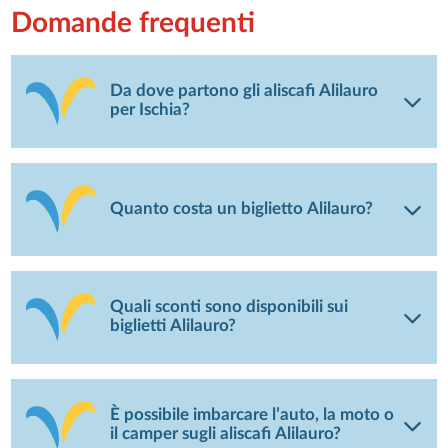
Domande frequenti
Da dove partono gli aliscafi Alilauro
per Ischia?
Quanto costa un biglietto Alilauro?
Quali sconti sono disponibili sui
biglietti Alilauro?
È possibile imbarcare l’auto, la moto o
il camper sugli aliscafi Alilauro?