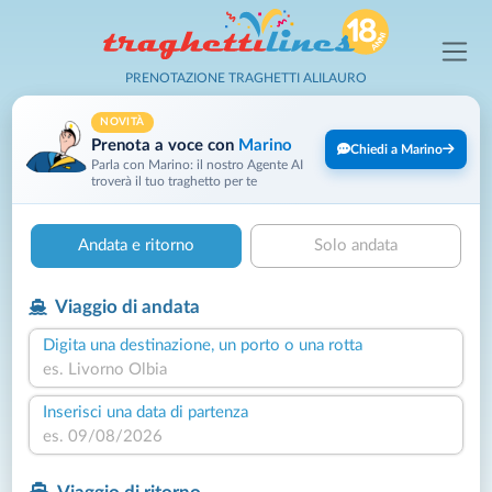
PRENOTAZIONE TRAGHETTI ALILAURO
NOVITÀ
Prenota a voce con
Marino
Chiedi a Marino
Parla con Marino: il nostro Agente AI
troverà il tuo traghetto per te
Andata e ritorno
Solo andata
Viaggio di andata
Digita una destinazione, un porto o una rotta
Inserisci una data di partenza