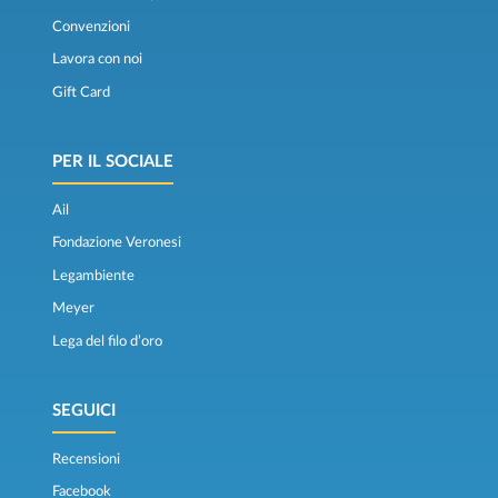
Convenzioni
Lavora con noi
Gift Card
PER IL SOCIALE
Ail
Fondazione Veronesi
Legambiente
Meyer
Lega del filo d’oro
SEGUICI
Recensioni
Facebook