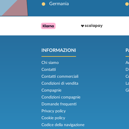
Germania
INFORMAZIONI
P
Chi siamo
A
Contatti
D
Contatti commerciali
C
Condizioni di vendita
L
Compagnie
G
Condizioni compagnie
Domande frequenti
Privacy policy
Cookie policy
Codice della navigazione