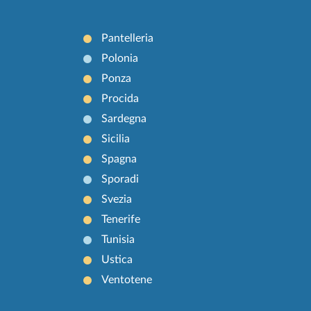
Pantelleria
Polonia
Ponza
Procida
Sardegna
Sicilia
Spagna
Sporadi
Svezia
Tenerife
Tunisia
Ustica
Ventotene