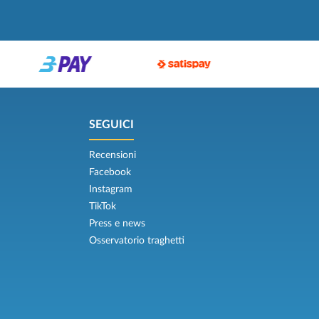
SEGUICI
Recensioni
Facebook
Instagram
TikTok
Press e news
Osservatorio traghetti