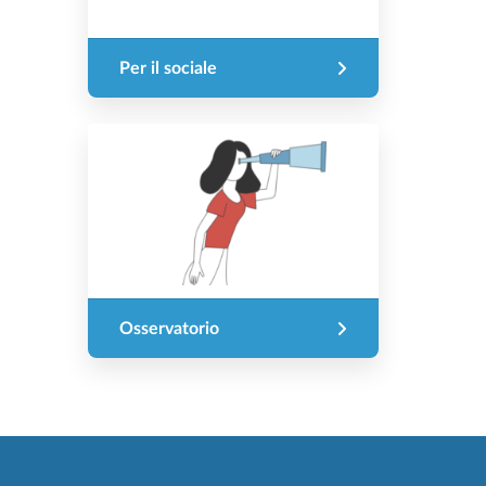
Per il sociale
Osservatorio