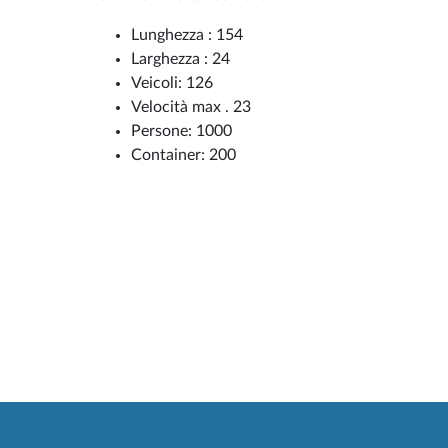
Lunghezza : 154
Larghezza : 24
Veicoli: 126
Velocità max . 23
Persone: 1000
Container: 200