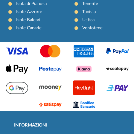
Isola di Pianosa
Tenerife
Isole Azzorre
Tunisia
Isole Baleari
Ustica
Isole Canarie
Ventotene
INFORMAZIONI