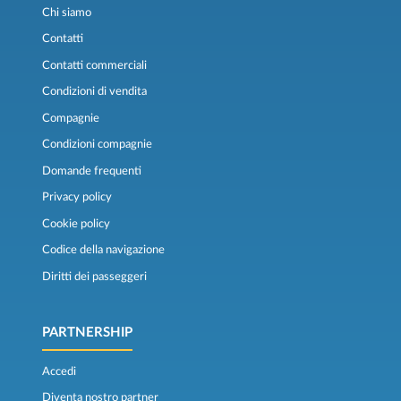
Chi siamo
Contatti
Contatti commerciali
Condizioni di vendita
Compagnie
Condizioni compagnie
Domande frequenti
Privacy policy
Cookie policy
Codice della navigazione
Diritti dei passeggeri
PARTNERSHIP
Accedi
Diventa nostro partner