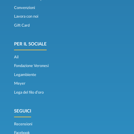
Convenzioni
Lavora con noi
Gift Card
PER IL SOCIALE
Ail
Fondazione Veronesi
Legambiente
Meyer
Lega del filo d’oro
SEGUICI
Recensioni
Facebook