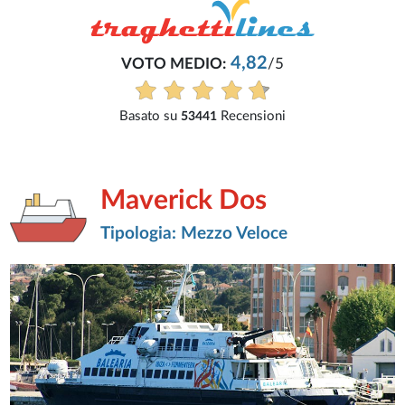
4,82
VOTO MEDIO:
/5
Basato su
Recensioni
53441
Maverick Dos
Tipologia: Mezzo Veloce