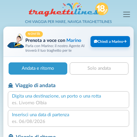
CHI VIAGGIA PER MARE, NAVIGA TRAGHETTILINES
NOVITÀ
Prenota a voce con
Marino
Chiedi a Marino
Parla con Marino: il nostro Agente AI
troverà il tuo traghetto per te
Andata e ritorno
Solo andata
Viaggio di andata
Digita una destinazione, un porto o una rotta
Inserisci una data di partenza