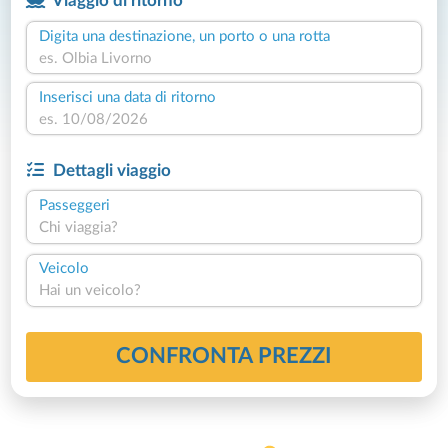
Viaggio di ritorno
Digita una destinazione, un porto o una rotta
Inserisci una data di ritorno
Dettagli viaggio
Passeggeri
Chi viaggia?
Veicolo
Hai un veicolo?
CONFRONTA PREZZI