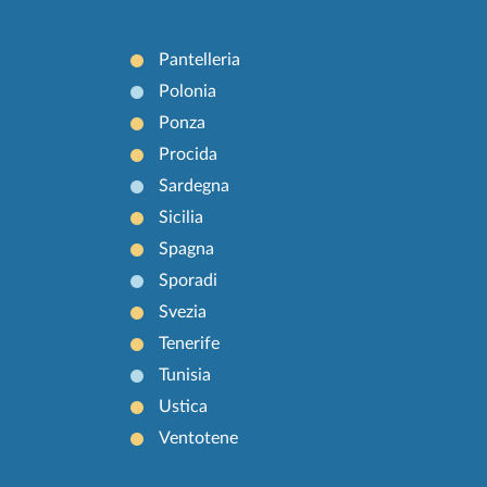
Pantelleria
Polonia
Ponza
Procida
Sardegna
Sicilia
Spagna
Sporadi
Svezia
Tenerife
Tunisia
Ustica
Ventotene