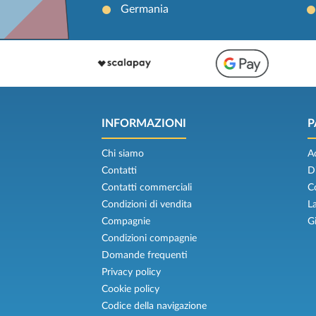
Germania
INFORMAZIONI
P
Chi siamo
A
Contatti
D
Contatti commerciali
C
Condizioni di vendita
L
Compagnie
G
Condizioni compagnie
Domande frequenti
Privacy policy
Cookie policy
Codice della navigazione