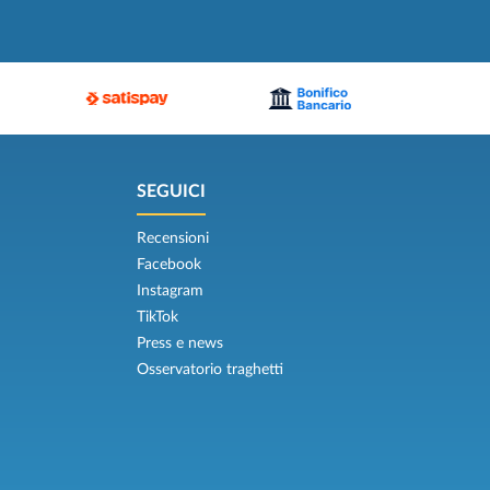
SEGUICI
Recensioni
Facebook
Instagram
TikTok
Press e news
Osservatorio traghetti