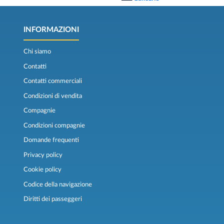
INFORMAZIONI
Chi siamo
Contatti
Contatti commerciali
Condizioni di vendita
Compagnie
Condizioni compagnie
Domande frequenti
Privacy policy
Cookie policy
Codice della navigazione
Diritti dei passeggeri