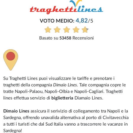
4,82
VOTO MEDIO:
/5
Basato su
Recensioni
53458
Su Traghetti Lines puoi visualizzare le tariffe e prenotare i
traghetti della compagnia
Dimaio Lines
. Tale compagnia copre le
tratte Napoli-Palaou, Napoli-Olbia e Napoli-Cagliari. Traghetti
lines effettua servizio di
biglietteria
Diamaio Lines.
Dimaio Lines
assicura il serivizio di collegamento tra Napoli e la
Sardegna, offrendo unavalida alternativa al porto di Civitavecchia
a tutti i turisti che dal Sud Italia vanno a trascorrere le vacanze in
Sardegna!