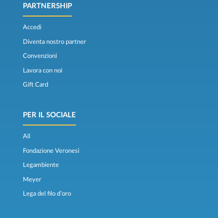
PARTNERSHIP
Accedi
Diventa nostro partner
Convenzioni
Lavora con noi
Gift Card
PER IL SOCIALE
Ail
Fondazione Veronesi
Legambiente
Meyer
Lega del filo d’oro