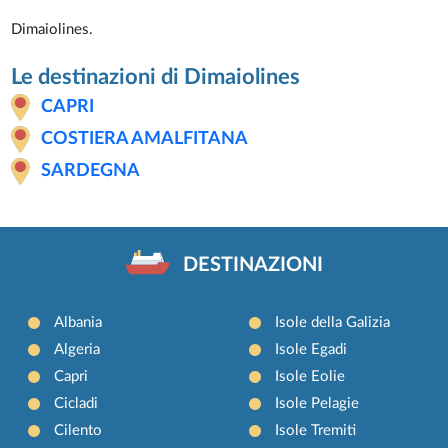
Dimaiolines.
Le destinazioni di Dimaiolines
CAPRI
COSTIERA AMALFITANA
SARDEGNA
DESTINAZIONI
Albania
Isole della Galizia
Algeria
Isole Egadi
Capri
Isole Eolie
Cicladi
Isole Pelagie
Cilento
Isole Tremiti