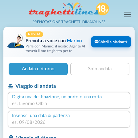
PRENOTAZIONE TRAGHETTI DIMAIOLINES
NOVITÀ
Prenota a voce con
Marino
Chiedi a Marino
Parla con Marino: il nostro Agente AI
troverà il tuo traghetto per te
Andata e ritorno
Solo andata
Viaggio di andata
Digita una destinazione, un porto o una rotta
Inserisci una data di partenza