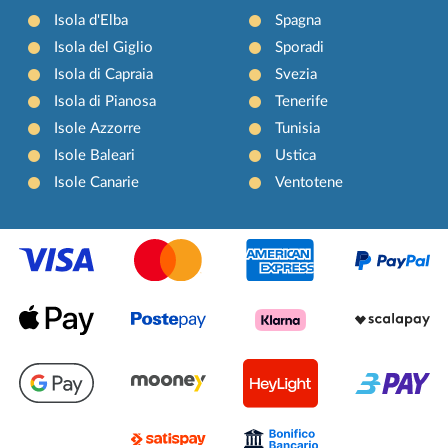
Isola d'Elba
Spagna
Isola del Giglio
Sporadi
Isola di Capraia
Svezia
Isola di Pianosa
Tenerife
Isole Azzorre
Tunisia
Isole Baleari
Ustica
Isole Canarie
Ventotene