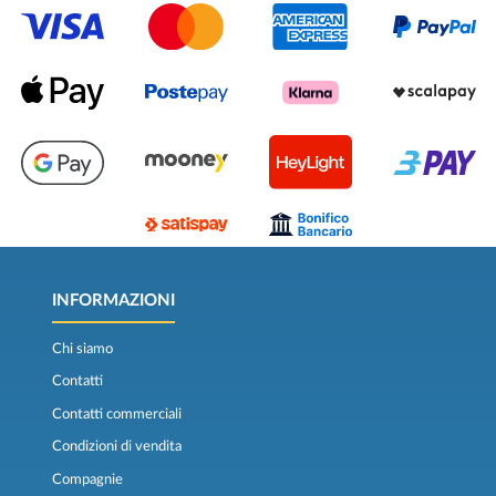
INFORMAZIONI
Chi siamo
Contatti
Contatti commerciali
Condizioni di vendita
Compagnie