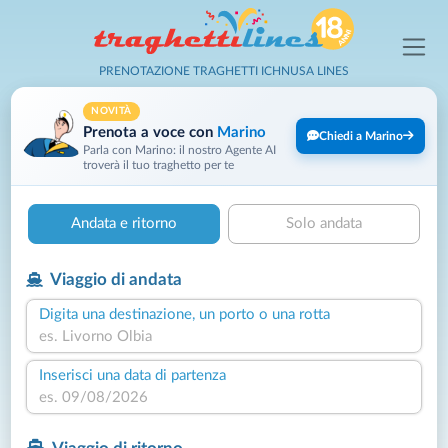
PRENOTAZIONE TRAGHETTI ICHNUSA LINES
NOVITÀ
Prenota a voce con
Marino
Chiedi a Marino
Parla con Marino: il nostro Agente AI
troverà il tuo traghetto per te
Andata e ritorno
Solo andata
Viaggio di andata
Digita una destinazione, un porto o una rotta
Inserisci una data di partenza