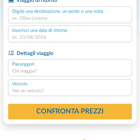
Viaggio di ritorno
Digita una destinazione, un porto o una rotta
Inserisci una data di ritorno
Dettagli viaggio
Passeggeri
Chi viaggia?
Veicolo
Hai un veicolo?
CONFRONTA PREZZI