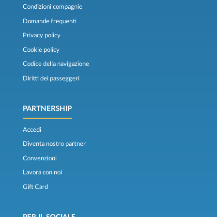
Condizioni compagnie
Domande frequenti
Privacy policy
Cookie policy
Codice della navigazione
Diritti dei passeggeri
PARTNERSHIP
Accedi
Diventa nostro partner
Convenzioni
Lavora con noi
Gift Card