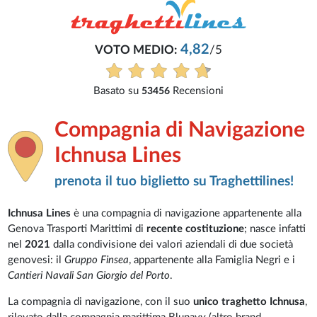
4,82
VOTO MEDIO:
/5
Basato su
Recensioni
53456
Compagnia di Navigazione
Ichnusa Lines
prenota il tuo biglietto su Traghettilines!
Ichnusa Lines
è una compagnia di navigazione appartenente alla
Genova Trasporti Marittimi di
recente costituzione
; nasce infatti
nel
2021
dalla condivisione dei valori aziendali di due società
genovesi: il
Gruppo Finsea
, appartenente alla Famiglia Negri e i
Cantieri Navali San Giorgio del Porto
.
La compagnia di navigazione, con il suo
unico traghetto Ichnusa
,