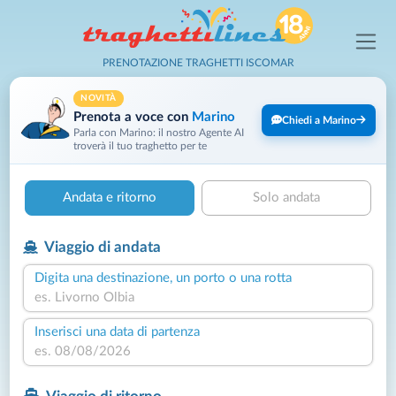
PRENOTAZIONE TRAGHETTI ISCOMAR
NOVITÀ
Prenota a voce con
Marino
Chiedi a Marino
Parla con Marino: il nostro Agente AI
troverà il tuo traghetto per te
Andata e ritorno
Solo andata
Viaggio di andata
Digita una destinazione, un porto o una rotta
Inserisci una data di partenza