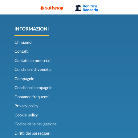
INFORMAZIONI
Chi siamo
Contatti
Contatti commerciali
Condizioni di vendita
Compagnie
Condizioni compagnie
Domande frequenti
Privacy policy
Cookie policy
Codice della navigazione
Diritti dei passeggeri