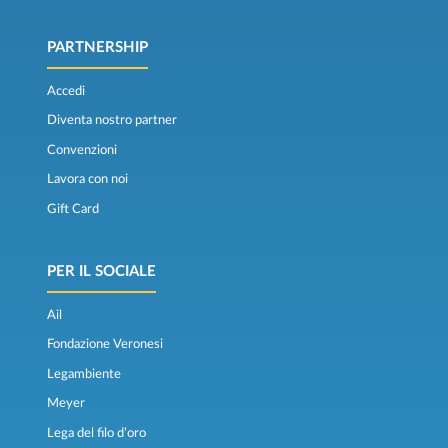
PARTNERSHIP
Accedi
Diventa nostro partner
Convenzioni
Lavora con noi
Gift Card
PER IL SOCIALE
Ail
Fondazione Veronesi
Legambiente
Meyer
Lega del filo d’oro