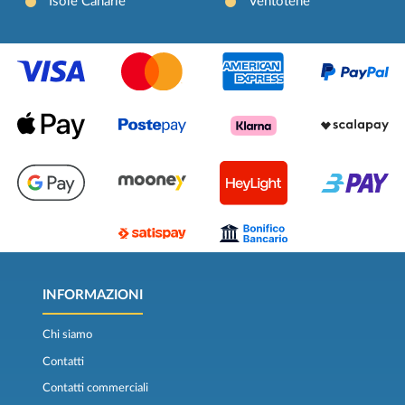
Isole Canarie
Ventotene
INFORMAZIONI
Chi siamo
Contatti
Contatti commerciali