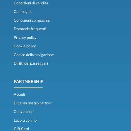
Condizioni di vendita
Compagnie
Condizioni compagnie
Domande frequenti
Privacy policy
Cookie policy
Codice della navigazione
Diritti dei passeggeri
PARTNERSHIP
Accedi
Diventa nostro partner
Convenzioni
Lavora con noi
Gift Card