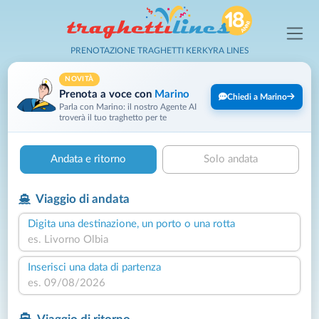
PRENOTAZIONE TRAGHETTI KERKYRA LINES
NOVITÀ
Prenota a voce con
Marino
Chiedi a Marino
Parla con Marino: il nostro Agente AI
troverà il tuo traghetto per te
Andata e ritorno
Solo andata
Viaggio di andata
Digita una destinazione, un porto o una rotta
Inserisci una data di partenza