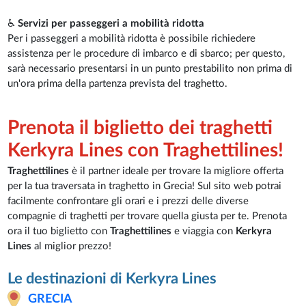
♿
Servizi per passeggeri a mobilità ridotta
Per i passeggeri a mobilità ridotta è possibile richiedere
assistenza per le procedure di imbarco e di sbarco; per questo,
sarà necessario presentarsi in un punto prestabilito non prima di
un'ora prima della partenza prevista del traghetto.
Prenota il biglietto dei traghetti
Kerkyra Lines con Traghettilines!
Traghettilines
è il partner ideale per trovare la migliore offerta
per la tua traversata in traghetto in Grecia! Sul sito web potrai
facilmente confrontare gli orari e i prezzi delle diverse
compagnie di traghetti per trovare quella giusta per te. Prenota
ora il tuo biglietto con
Traghettilines
e viaggia con
Kerkyra
Lines
al miglior prezzo!
Le destinazioni di Kerkyra Lines
GRECIA