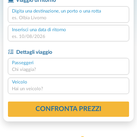
Viaggio di ritorno
Digita una destinazione, un porto o una rotta
Inserisci una data di ritorno
Dettagli viaggio
Passeggeri
Chi viaggia?
Veicolo
Hai un veicolo?
CONFRONTA PREZZI