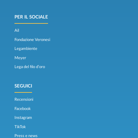
PER IL SOCIALE
Ail
Fondazione Veronesi
Legambiente
Meyer
Lega del filo d’oro
SEGUICI
Recensioni
Facebook
Instagram
TikTok
Press e news